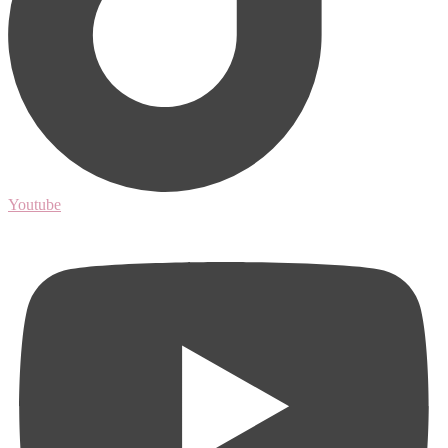
Youtube