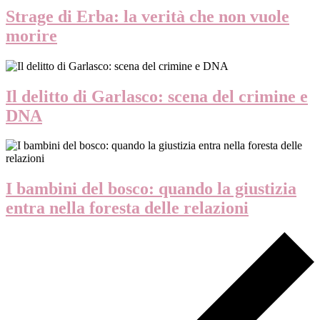
Strage di Erba: la verità che non vuole
morire
Il delitto di Garlasco: scena del crimine e
DNA
I bambini del bosco: quando la giustizia
entra nella foresta delle relazioni