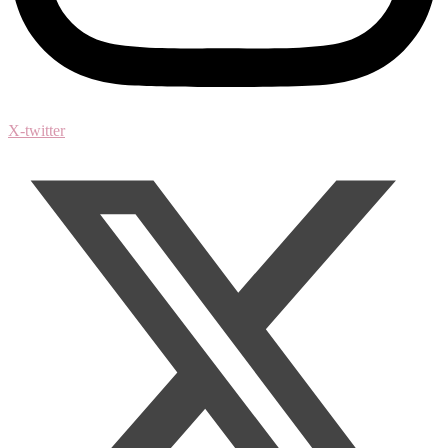
X-twitter