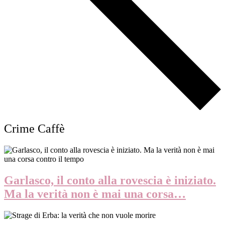
Crime Caffè
Garlasco, il conto alla rovescia è iniziato.
Ma la verità non è mai una corsa…