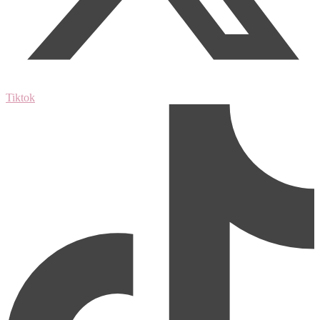
Tiktok