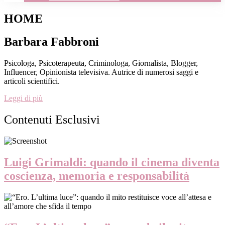
HOME
Barbara Fabbroni
Psicologa, Psicoterapeuta, Criminologa, Giornalista, Blogger,
Influencer, Opinionista televisiva. Autrice di numerosi saggi e
articoli scientifici.
Leggi di più
Contenuti Esclusivi
Luigi Grimaldi: quando il cinema diventa
coscienza, memoria e responsabilità