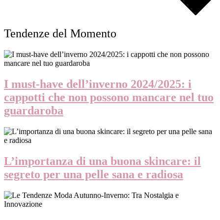
Tendenze del Momento
I must-have dell’inverno 2024/2025: i
cappotti che non possono mancare nel tuo
guardaroba
L’importanza di una buona skincare: il
segreto per una pelle sana e radiosa