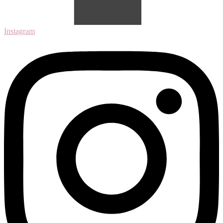
Instagram