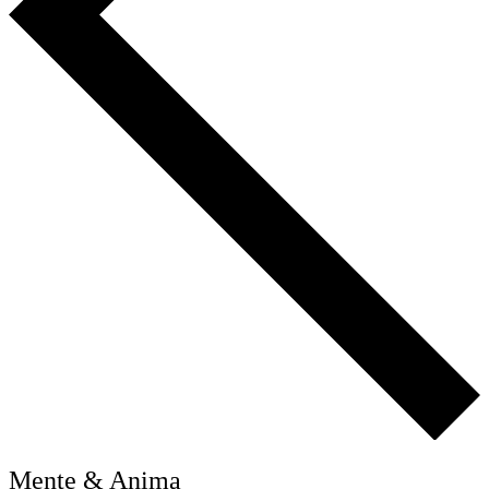
Mente & Anima