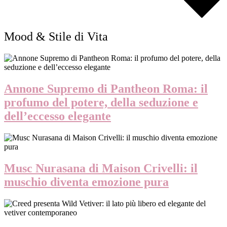
Mood & Stile di Vita
Annone Supremo di Pantheon Roma: il
profumo del potere, della seduzione e
dell’eccesso elegante
Musc Nurasana di Maison Crivelli: il
muschio diventa emozione pura