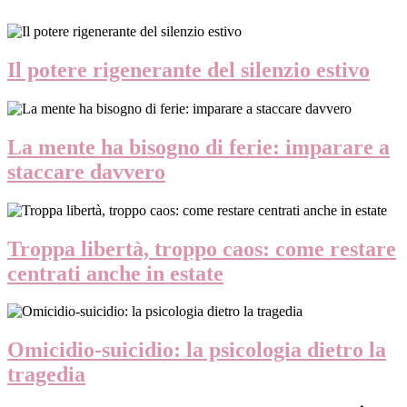
Il potere rigenerante del silenzio estivo
La mente ha bisogno di ferie: imparare a
staccare davvero
Troppa libertà, troppo caos: come restare
centrati anche in estate
Omicidio-suicidio: la psicologia dietro la
tragedia