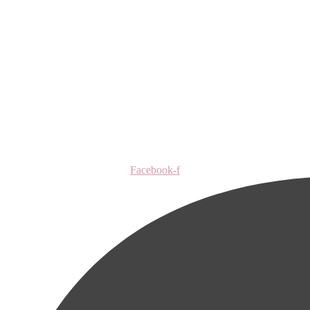
Facebook-f