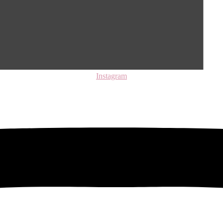
Instagram