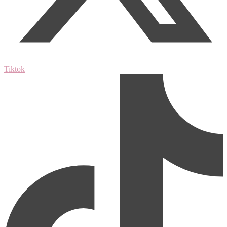
Tiktok