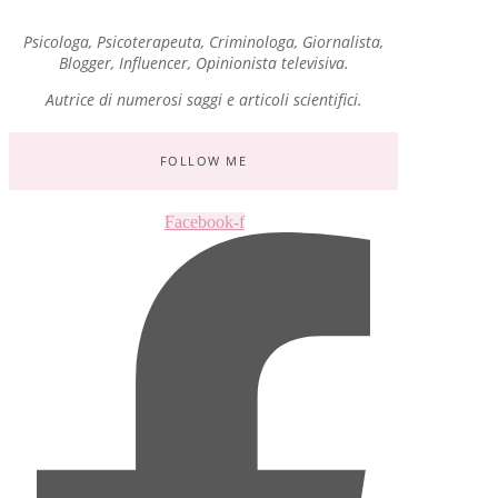
Psicologa, Psicoterapeuta, Criminologa, Giornalista,
Blogger, Influencer, Opinionista televisiva.
Autrice di numerosi saggi e articoli scientifici.
FOLLOW ME
Facebook-f