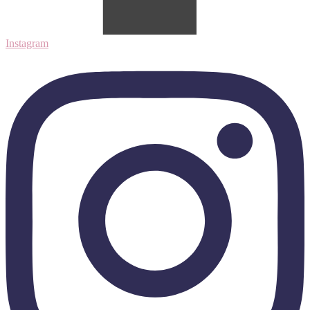
Instagram