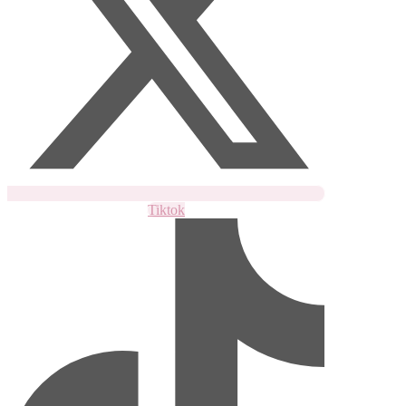
Tiktok