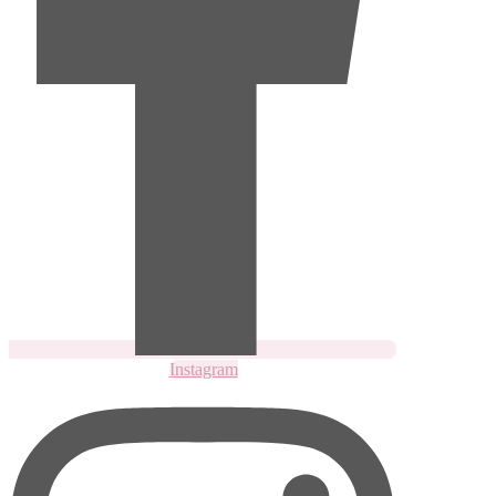
Instagram