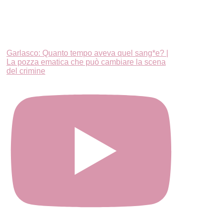
Garlasco: Quanto tempo aveva quel sang*e? |
La pozza ematica che può cambiare la scena
del crimine