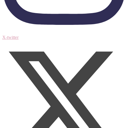
X-twitter