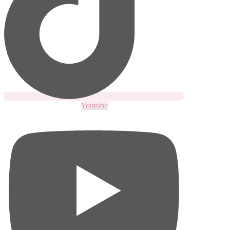
Youtube