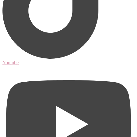
Youtube