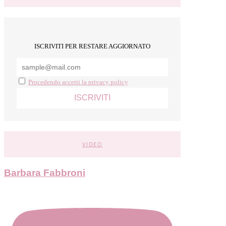
ISCRIVITI PER RESTARE AGGIORNATO
Procedendo accetti la privacy policy
VIDEO
Barbara Fabbroni