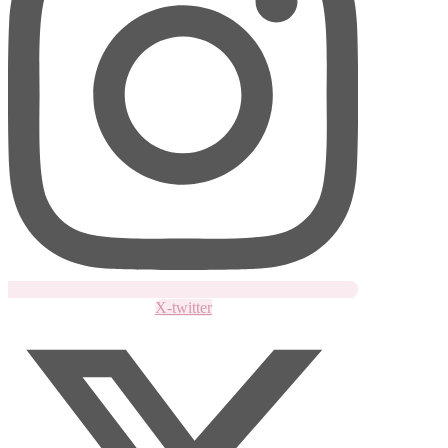
X-twitter