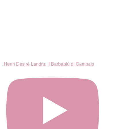
Henri Désiré Landru: Il Barbablù di Gambais