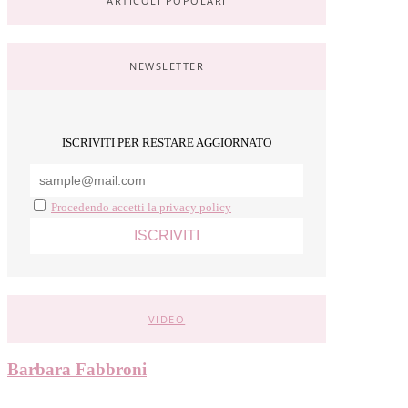
ARTICOLI POPOLARI
NEWSLETTER
ISCRIVITI PER RESTARE AGGIORNATO
Procedendo accetti la privacy policy
VIDEO
Barbara Fabbroni