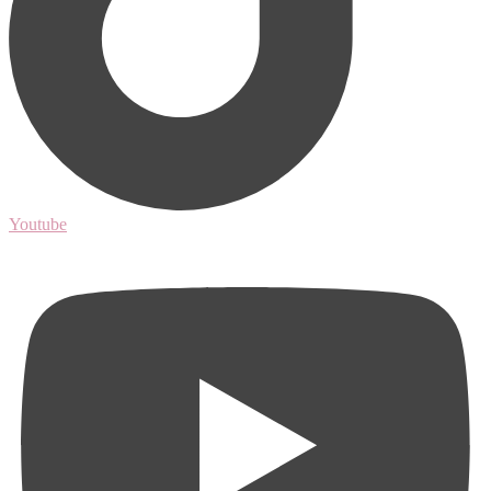
Youtube