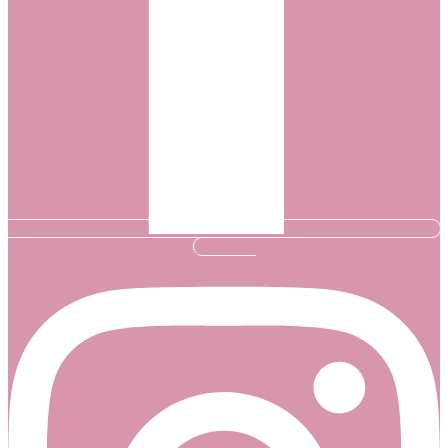
Instagram