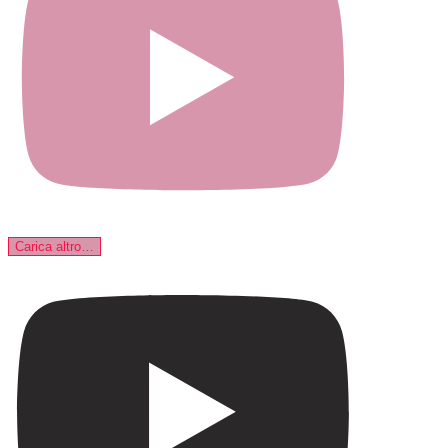
Carica altro…