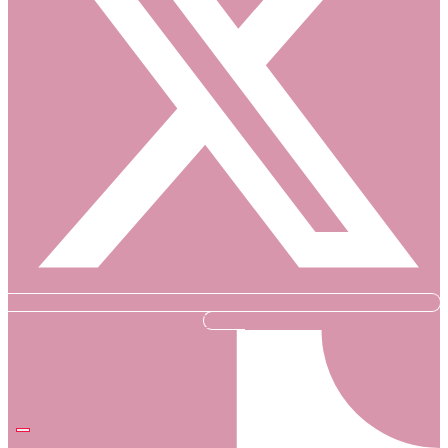
Tiktok