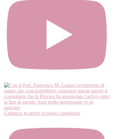
Garlasco: in arrivo 4 nuove consulenze