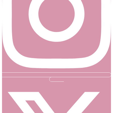
X-twitter