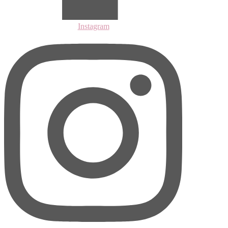
Instagram