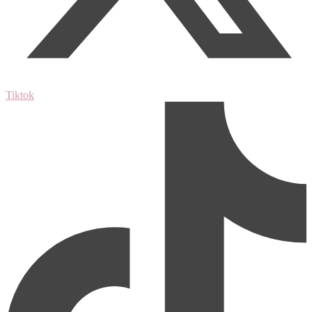
Tiktok