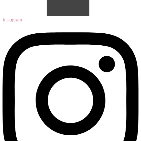
Instagram