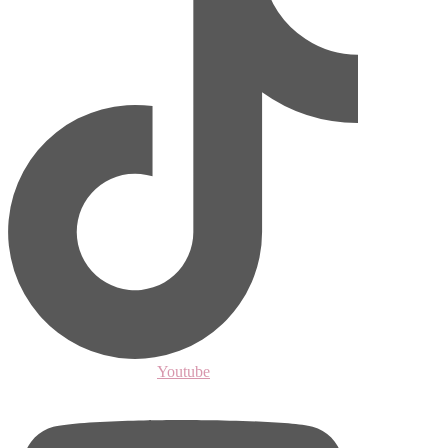
Youtube