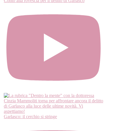
Conto alla rovescia per il delitto di Garlasco
Garlasco: il cerchio si stringe