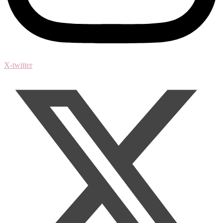
X-twitter