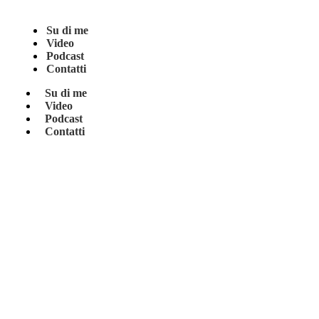
Su di me
Video
Podcast
Contatti
Su di me
Video
Podcast
Contatti