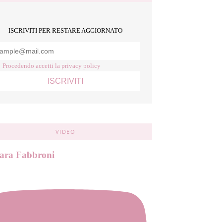
ISCRIVITI PER RESTARE AGGIORNATO
Procedendo accetti la privacy policy
VIDEO
ara Fabbroni