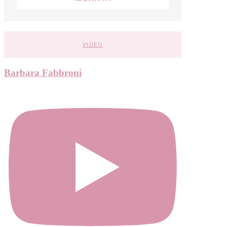
VIDEO
Barbara Fabbroni