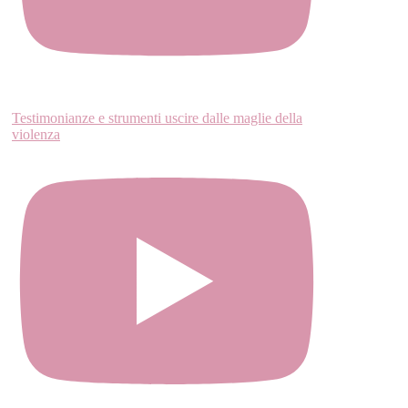
Testimonianze e strumenti uscire dalle maglie della
violenza