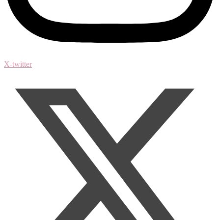
X-twitter