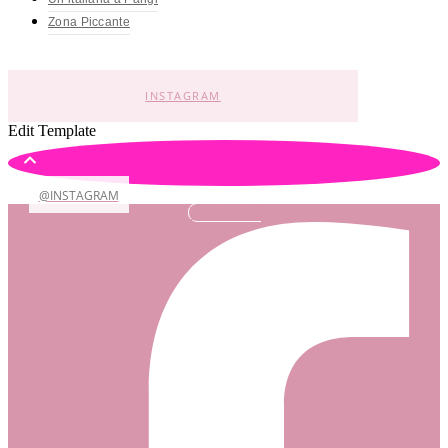
Zona Piccante
INSTAGRAM
Edit Template
@INSTAGRAM
Facebook-f