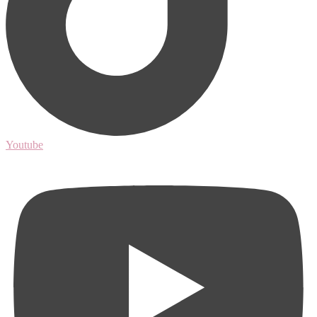
Youtube