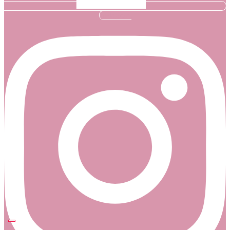
Instagram