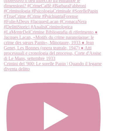
Crimini del '900: Le sorelle Papin | Quando il legame
diventa delitto