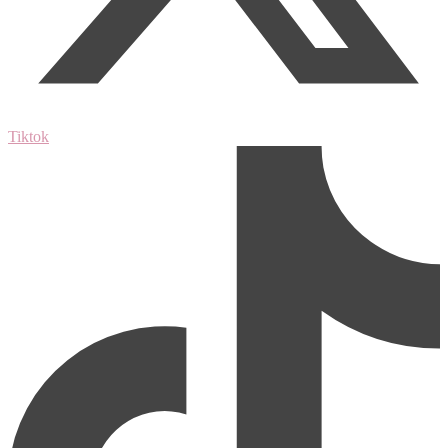
Tiktok