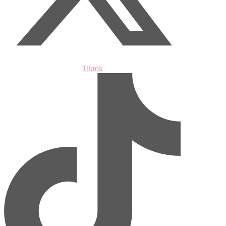
Tiktok