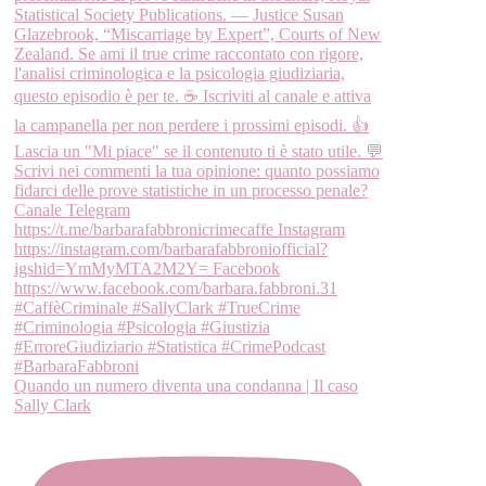
Quando un numero diventa una condanna | Il caso
Sally Clark