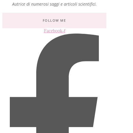
Autrice di numerosi saggi e articoli scientifici.
FOLLOW ME
Facebook-f