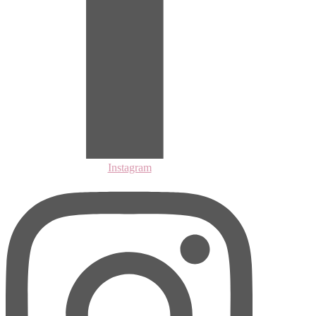
Instagram