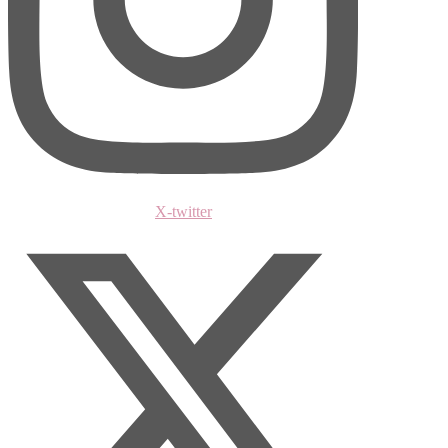
X-twitter