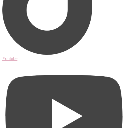
Youtube