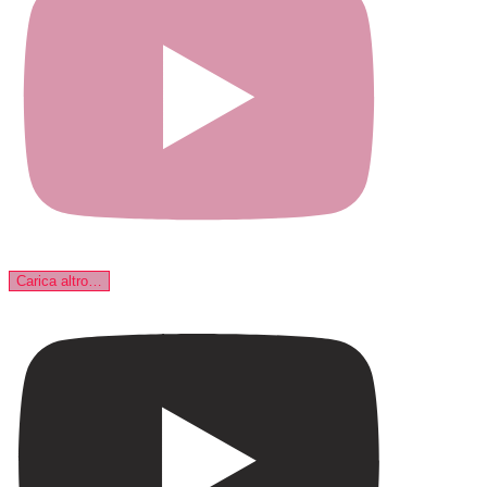
Carica altro…