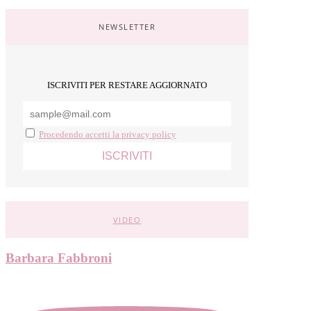
NEWSLETTER
ISCRIVITI PER RESTARE AGGIORNATO
Procedendo accetti la privacy policy
VIDEO
Barbara Fabbroni