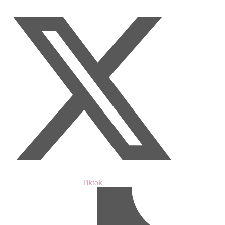
Tiktok