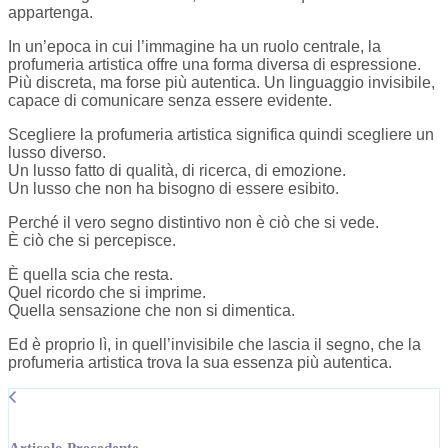
appartenga.
In un’epoca in cui l’immagine ha un ruolo centrale, la
profumeria artistica offre una forma diversa di espressione.
Più discreta, ma forse più autentica. Un linguaggio invisibile,
capace di comunicare senza essere evidente.
Scegliere la profumeria artistica significa quindi scegliere un
lusso diverso.
Un lusso fatto di qualità, di ricerca, di emozione.
Un lusso che non ha bisogno di essere esibito.
Perché il vero segno distintivo non è ciò che si vede.
È ciò che si percepisce.
È quella scia che resta.
Quel ricordo che si imprime.
Quella sensazione che non si dimentica.
Ed è proprio lì, in quell’invisibile che lascia il segno, che la
profumeria artistica trova la sua essenza più autentica.
Articolo Precedente