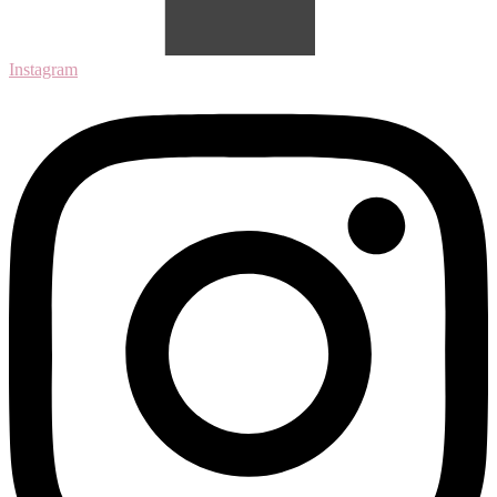
Instagram