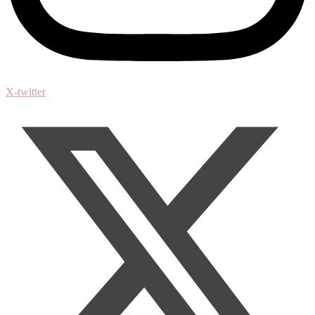
X-twitter