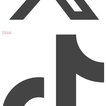
Tiktok