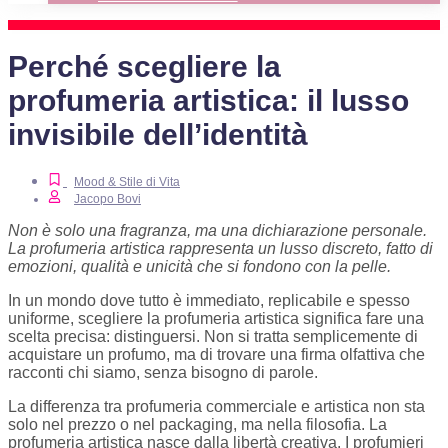
Perché scegliere la
profumeria artistica: il lusso
invisibile dell’identità
Mood & Stile di Vita
Jacopo Bovi
Non è solo una fragranza, ma una dichiarazione personale.
La profumeria artistica rappresenta un lusso discreto, fatto di
emozioni, qualità e unicità che si fondono con la pelle.
In un mondo dove tutto è immediato, replicabile e spesso
uniforme, scegliere la profumeria artistica significa fare una
scelta precisa: distinguersi. Non si tratta semplicemente di
acquistare un profumo, ma di trovare una firma olfattiva che
racconti chi siamo, senza bisogno di parole.
La differenza tra profumeria commerciale e artistica non sta
solo nel prezzo o nel packaging, ma nella filosofia. La
profumeria artistica nasce dalla libertà creativa. I profumieri