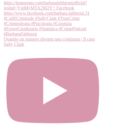
Quando un numero diventa una condanna | Il caso
Sally Clark