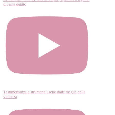
diventa delitto
Testimonianze e strumenti uscire dalle maglie della
violenza