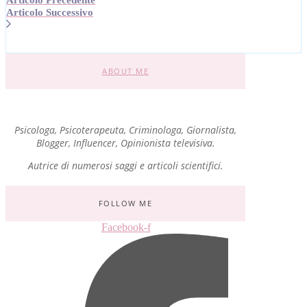
Articolo Successivo
ABOUT ME
Psicologa, Psicoterapeuta, Criminologa, Giornalista,
Blogger, Influencer, Opinionista televisiva.
Autrice di numerosi saggi e articoli scientifici.
FOLLOW ME
Facebook-f