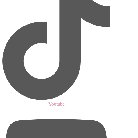
Youtube