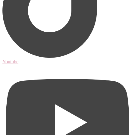
Youtube