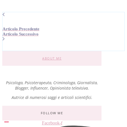
Articolo Precedente
Articolo Successivo
ABOUT ME
Psicologa, Psicoterapeuta, Criminologa, Giornalista,
Blogger, Influencer, Opinionista televisiva.
Autrice di numerosi saggi e articoli scientifici.
FOLLOW ME
Facebook-f