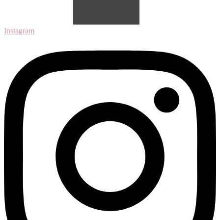
Instagram