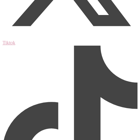
Tiktok