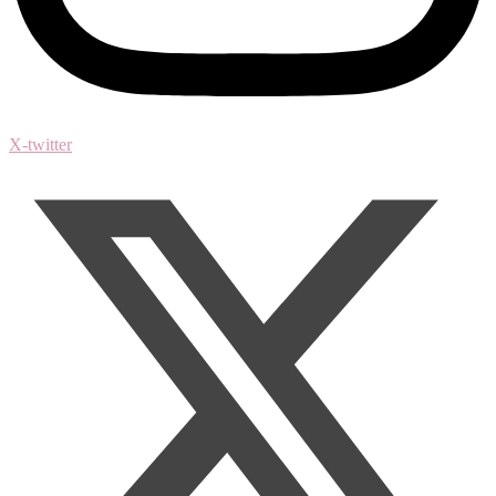
X-twitter