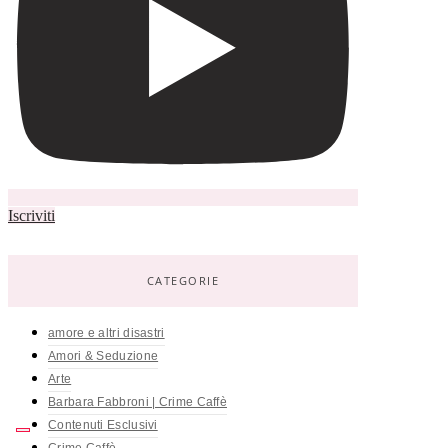
Iscriviti
CATEGORIE
amore e altri disastri
Amori & Seduzione
Arte
Barbara Fabbroni | Crime Caffè
Contenuti Esclusivi