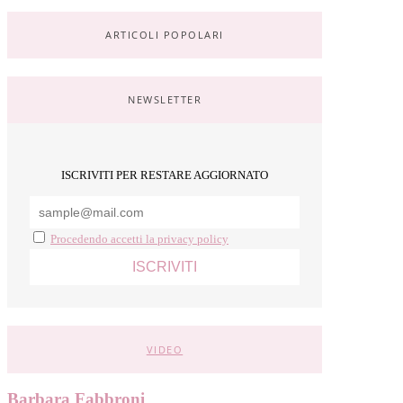
ARTICOLI POPOLARI
NEWSLETTER
ISCRIVITI PER RESTARE AGGIORNATO
Procedendo accetti la privacy policy
VIDEO
Barbara Fabbroni