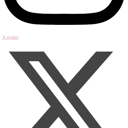
X-twitter