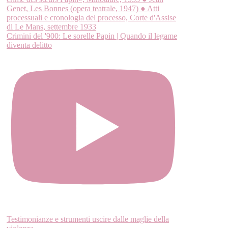
Crimini del '900: Le sorelle Papin | Quando il legame
diventa delitto
Testimonianze e strumenti uscire dalle maglie della