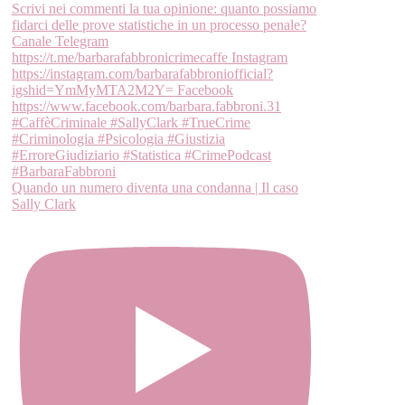
Quando un numero diventa una condanna | Il caso
Sally Clark