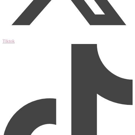
Tiktok