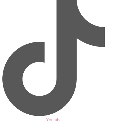
Youtube