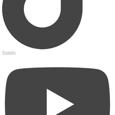
Youtube