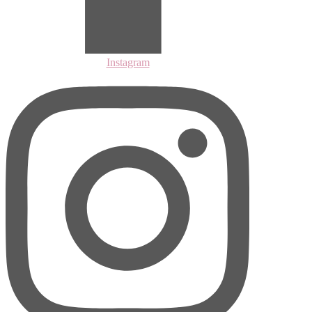
Instagram