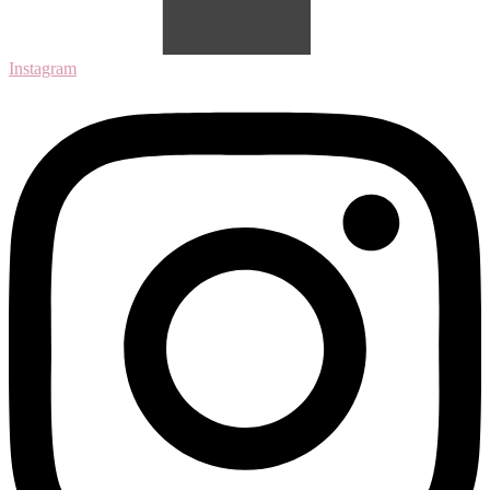
Instagram