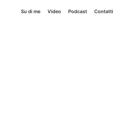
Su di me
Video
Podcast
Contatti