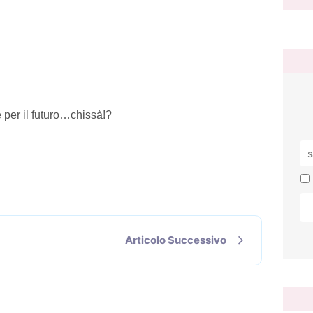
per il futuro…chissà!?
Articolo Successivo