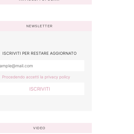
NEWSLETTER
ISCRIVITI PER RESTARE AGGIORNATO
Procedendo accetti la privacy policy
VIDEO