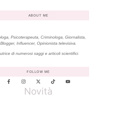
ABOUT ME
loga, Psicoterapeuta, Criminologa, Giornalista,
Blogger, Influencer, Opinionista televisiva.
utrice di numerosi saggi e articoli scientifici.
FOLLOW ME
Novità