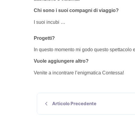
Chi sono i suoi compagni di viaggio?
I suoi incubi …
Progetti?
In questo momento mi godo questo spettacolo e 
Vuole aggiungere altro?
Venite a incontrare l’enigmatica Contessa!
Articolo Precedente