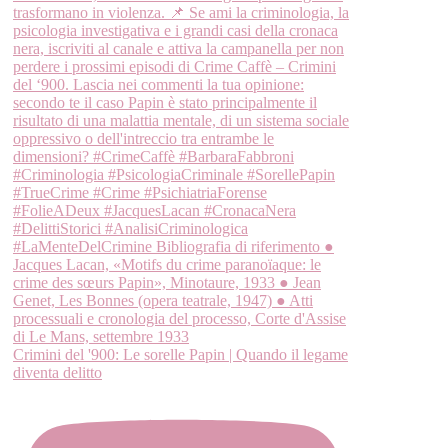
Crimini del '900: Le sorelle Papin | Quando il legame
diventa delitto