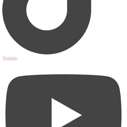
Youtube