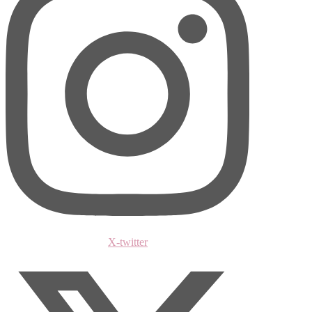
X-twitter