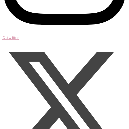
X-twitter