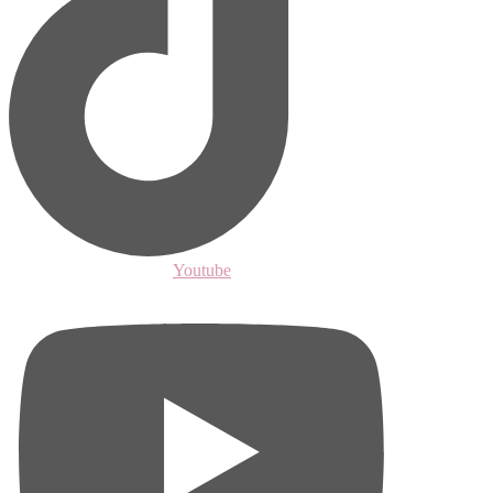
Youtube