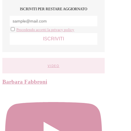
ISCRIVITI PER RESTARE AGGIORNATO
Procedendo accetti la privacy policy
VIDEO
Barbara Fabbroni