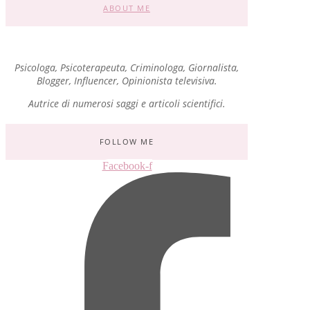
ABOUT ME
Psicologa, Psicoterapeuta, Criminologa, Giornalista,
Blogger, Influencer, Opinionista televisiva.
Autrice di numerosi saggi e articoli scientifici.
FOLLOW ME
Facebook-f