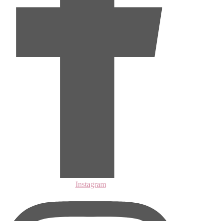
Instagram