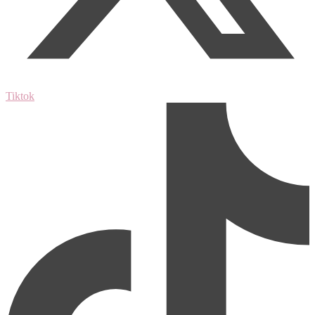
Tiktok