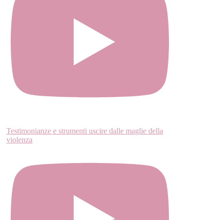
Testimonianze e strumenti uscire dalle maglie della
violenza