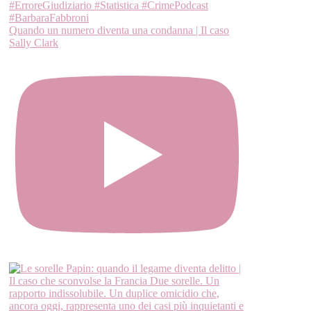
Quando un numero diventa una condanna | Il caso
Sally Clark