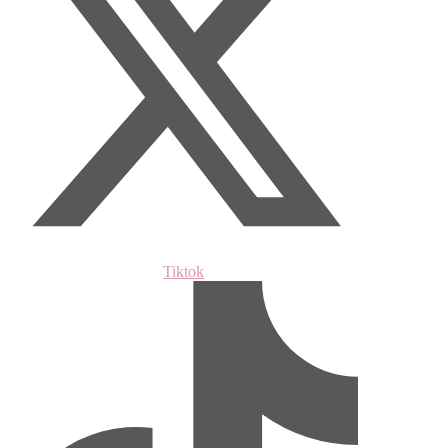
Tiktok