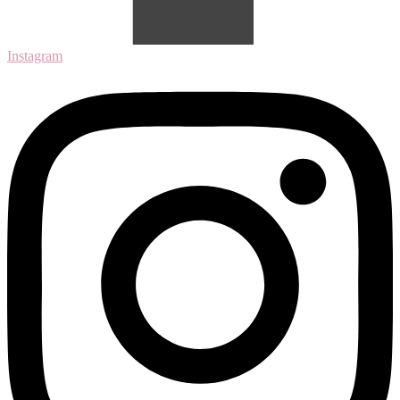
Instagram