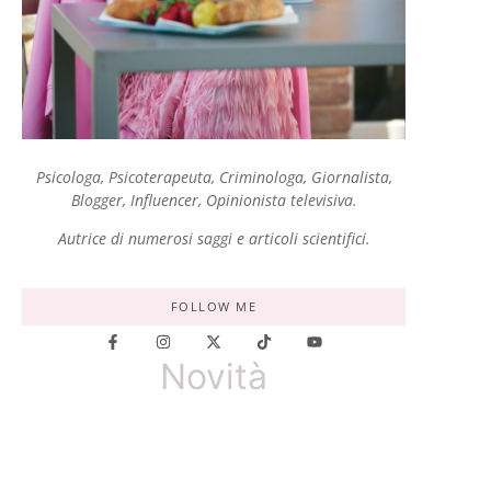
Psicologa, Psicoterapeuta, Criminologa, Giornalista,
Blogger, Influencer, Opinionista televisiva.
Autrice di numerosi saggi e articoli scientifici.
FOLLOW ME
Novità