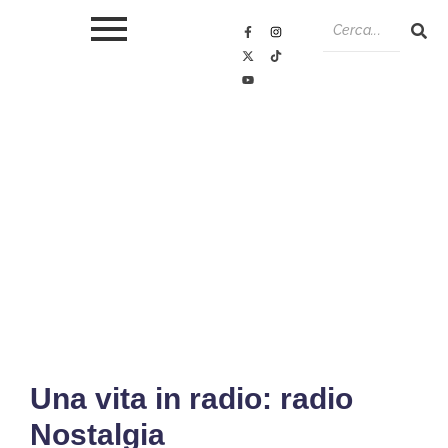
Una vita in radio: radio
Nostalgia