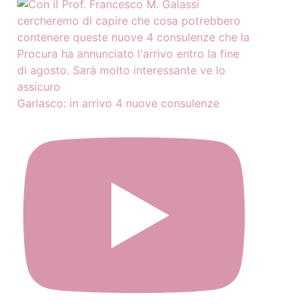
Garlasco: in arrivo 4 nuove consulenze