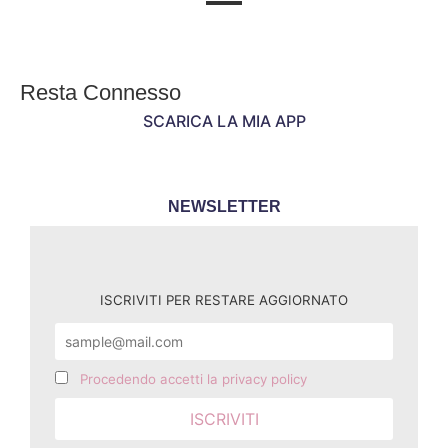
Resta Connesso
SCARICA LA MIA APP
NEWSLETTER
ISCRIVITI PER RESTARE AGGIORNATO
Procedendo accetti la privacy policy