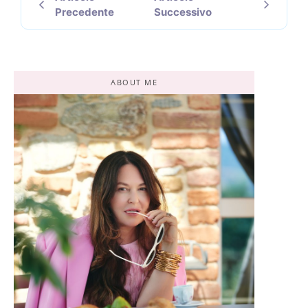
Precedente
Successivo
ABOUT ME