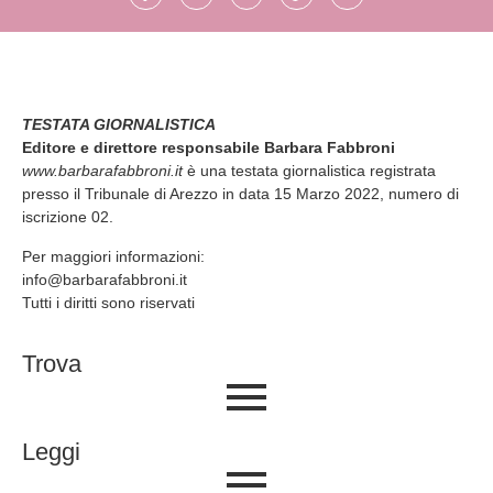
TESTATA GIORNALISTICA
Editore e direttore responsabile Barbara Fabbroni
www.barbarafabbroni.it
è una testata giornalistica registrata
presso il Tribunale di Arezzo in data 15 Marzo 2022, numero di
iscrizione 02.
Per maggiori informazioni:
info@barbarafabbroni.it
Tutti i diritti sono riservati
Trova
Leggi