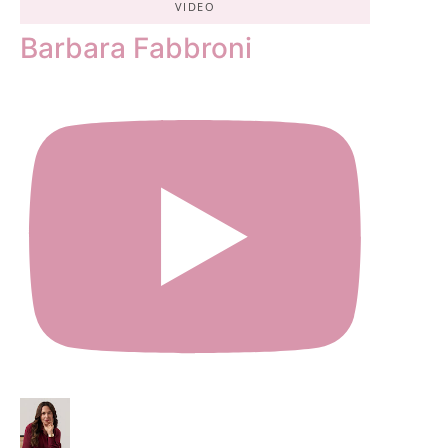
VIDEO
Barbara Fabbroni