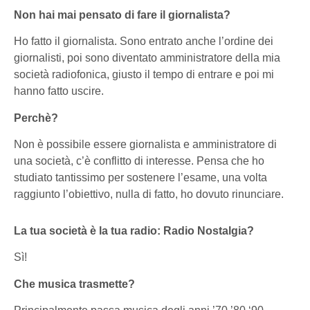
Non hai mai pensato di fare il giornalista?
Ho fatto il giornalista. Sono entrato anche l’ordine dei
giornalisti, poi sono diventato amministratore della mia
società radiofonica, giusto il tempo di entrare e poi mi
hanno fatto uscire.
Perchè?
Non è possibile essere giornalista e amministratore di
una società, c’è conflitto di interesse. Pensa che ho
studiato tantissimo per sostenere l’esame, una volta
raggiunto l’obiettivo, nulla di fatto, ho dovuto rinunciare.
La tua società è la tua radio: Radio Nostalgia?
Sì!
Che musica trasmette?