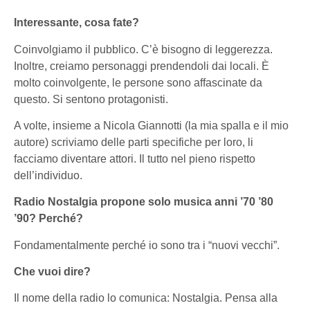
Interessante, cosa fate?
Coinvolgiamo il pubblico. C’è bisogno di leggerezza.
Inoltre, creiamo personaggi prendendoli dai locali. È
molto coinvolgente, le persone sono affascinate da
questo. Si sentono protagonisti.
A volte, insieme a Nicola Giannotti (la mia spalla e il mio
autore) scriviamo delle parti specifiche per loro, li
facciamo diventare attori. Il tutto nel pieno rispetto
dell’individuo.
Radio Nostalgia propone solo musica anni ’70 ’80
’90? Perché?
Fondamentalmente perché io sono tra i “nuovi vecchi”.
Che vuoi dire?
Il nome della radio lo comunica: Nostalgia. Pensa alla