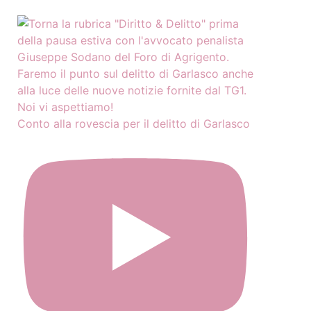
Conto alla rovescia per il delitto di Garlasco