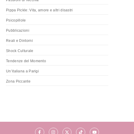
Pippa Pickle: Vita, amore e altri disastri
Psicopillole
Pubblicazioni
Reali e Dintorni
Shock Culturale
Tendenze del Momento
Un’italiana a Parigi
Zona Piccante