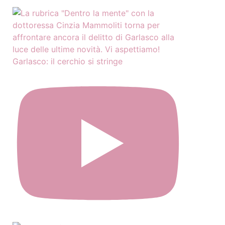
Garlasco: il cerchio si stringe