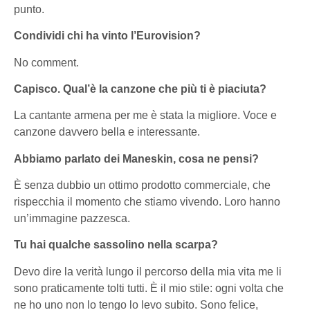
punto.
Condividi chi ha vinto l’Eurovision?
No comment.
Capisco. Qual’è la canzone che più ti è piaciuta?
La cantante armena per me è stata la migliore. Voce e
canzone davvero bella e interessante.
Abbiamo parlato dei Maneskin, cosa ne pensi?
È senza dubbio un ottimo prodotto commerciale, che
rispecchia il momento che stiamo vivendo. Loro hanno
un’immagine pazzesca.
Tu hai qualche sassolino nella scarpa?
Devo dire la verità lungo il percorso della mia vita me li
sono praticamente tolti tutti. È il mio stile: ogni volta che
ne ho uno non lo tengo lo levo subito. Sono felice,