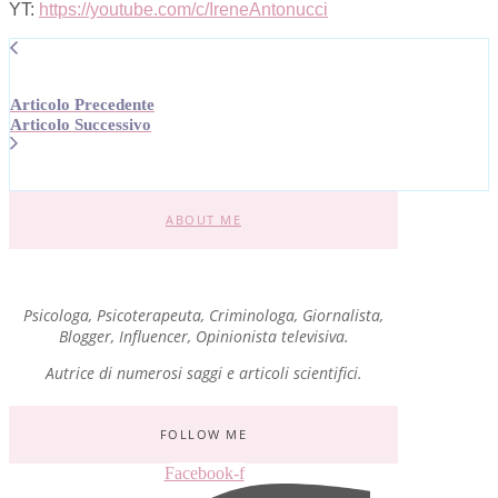
YT:
https://youtube.com/c/IreneAntonucci
Articolo Precedente
Articolo Successivo
ABOUT ME
Psicologa, Psicoterapeuta, Criminologa, Giornalista,
Blogger, Influencer, Opinionista televisiva.
Autrice di numerosi saggi e articoli scientifici.
FOLLOW ME
Facebook-f