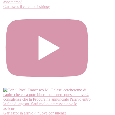
Garlasco: il cerchio si stringe
Garlasco: in arrivo 4 nuove consulenze