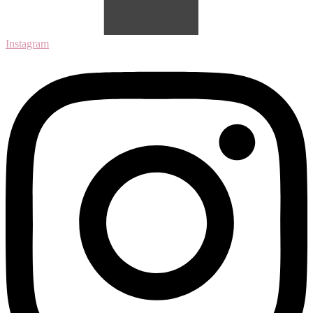
Instagram