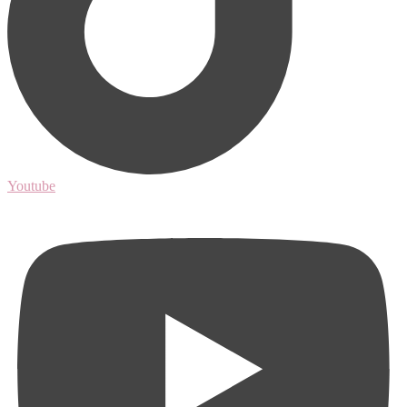
Youtube