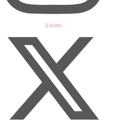
X-twitter