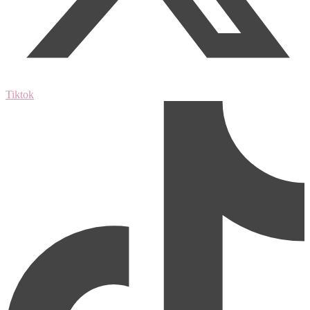
Tiktok