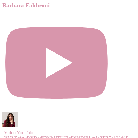
Barbara Fabbroni
Video YouTube