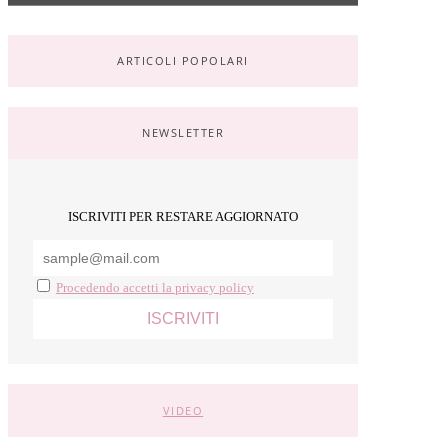
ARTICOLI POPOLARI
NEWSLETTER
ISCRIVITI PER RESTARE AGGIORNATO
Procedendo accetti la privacy policy
VIDEO