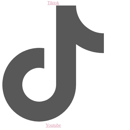
Tiktok
Youtube