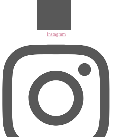
Instagram