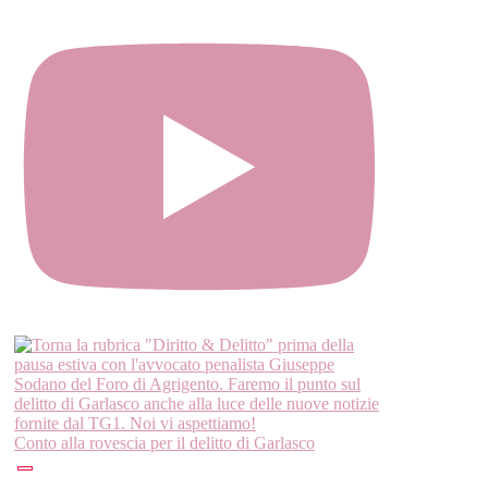
Conto alla rovescia per il delitto di Garlasco