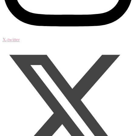
X-twitter