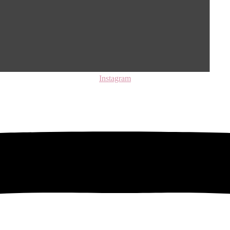
Instagram