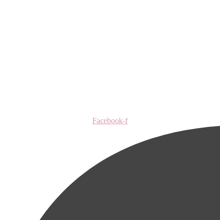
Facebook-f