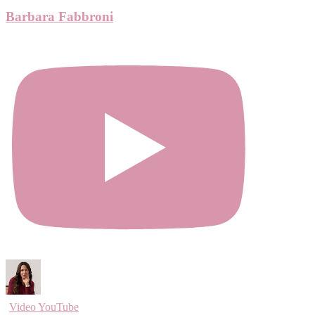
Barbara Fabbroni
Video YouTube