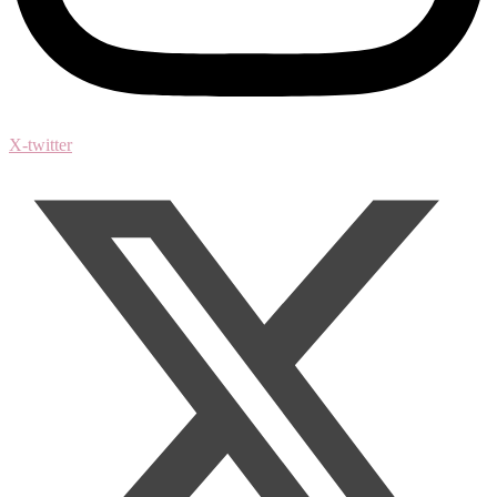
X-twitter