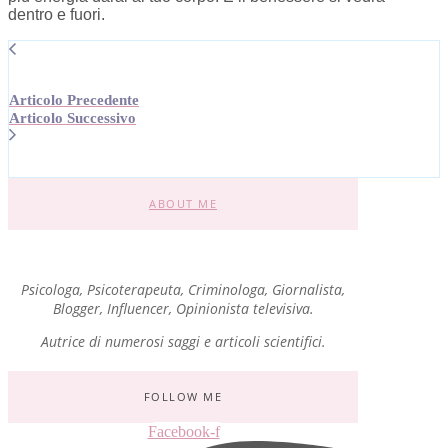
dentro e fuori.
Articolo Precedente
Articolo Successivo
ABOUT ME
Psicologa, Psicoterapeuta, Criminologa, Giornalista,
Blogger, Influencer, Opinionista televisiva.
Autrice di numerosi saggi e articoli scientifici.
FOLLOW ME
Facebook-f