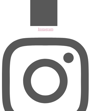
Instagram