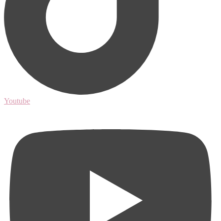
Youtube