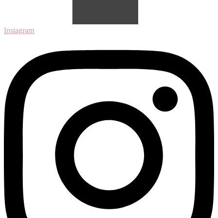
Instagram