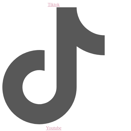
Tiktok
Youtube