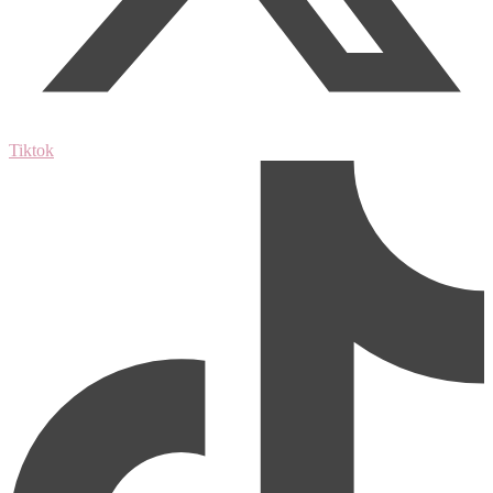
Tiktok