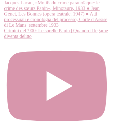
Crimini del '900: Le sorelle Papin | Quando il legame
diventa delitto