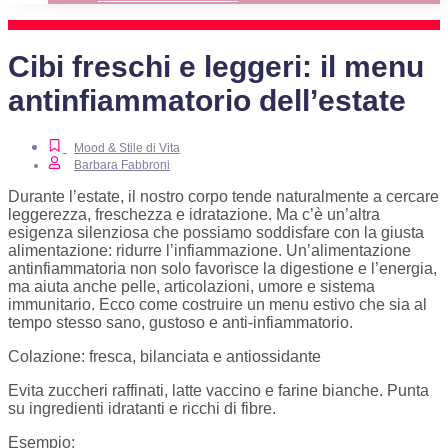
Cibi freschi e leggeri: il menu
antinfiammatorio dell’estate
Mood & Stile di Vita
Barbara Fabbroni
Durante l’estate, il nostro corpo tende naturalmente a cercare
leggerezza, freschezza e idratazione. Ma c’è un’altra
esigenza silenziosa che possiamo soddisfare con la giusta
alimentazione:
ridurre l’infiammazione
. Un’alimentazione
antinfiammatoria non solo favorisce la digestione e l’energia,
ma aiuta anche pelle, articolazioni, umore e sistema
immunitario. Ecco come costruire un menu estivo che sia al
tempo stesso sano, gustoso e anti-infiammatorio.
Colazione: fresca, bilanciata e antiossidante
Evita zuccheri raffinati, latte vaccino e farine bianche. Punta
su ingredienti idratanti e ricchi di fibre.
Esempio: