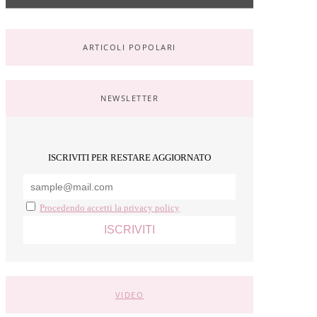
ARTICOLI POPOLARI
NEWSLETTER
ISCRIVITI PER RESTARE AGGIORNATO
Procedendo accetti la privacy policy
VIDEO