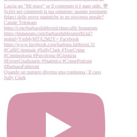
Quando un numero diventa una condanna | Il caso
Sally Clark