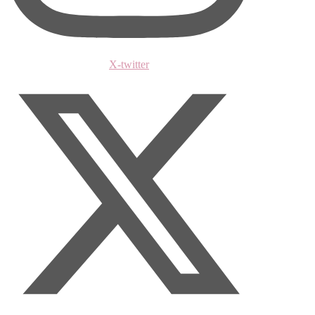
X-twitter