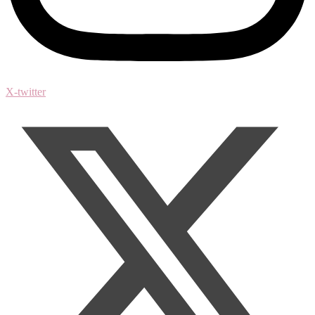
X-twitter