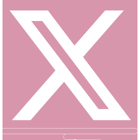
Tiktok