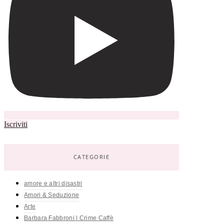
Iscriviti
CATEGORIE
amore e altri disastri
Amori & Seduzione
Arte
Barbara Fabbroni | Crime Caffè