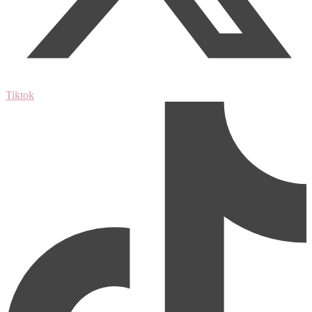
Tiktok