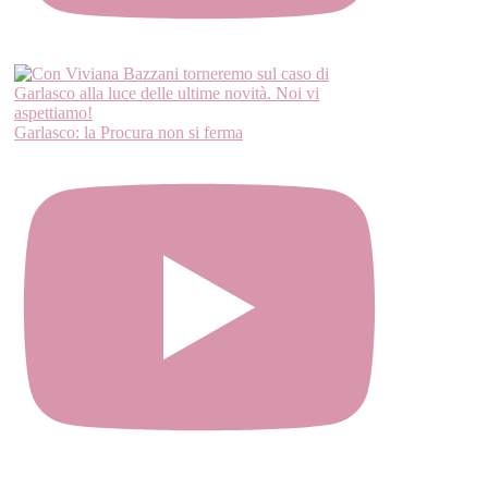
Garlasco: la Procura non si ferma