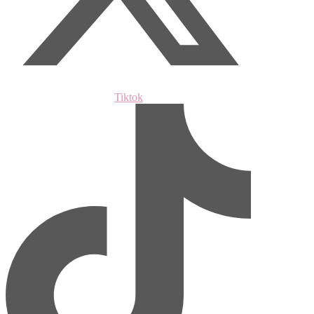
Tiktok