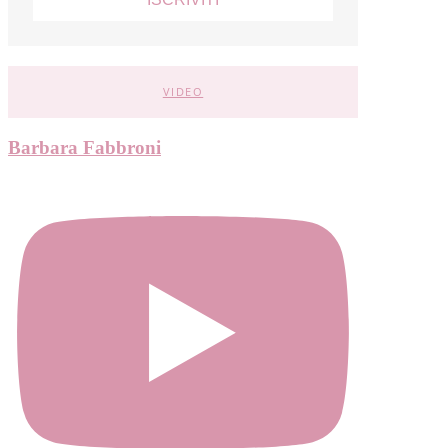
VIDEO
Barbara Fabbroni