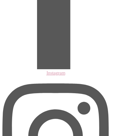
Instagram