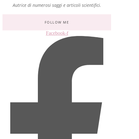
Autrice di numerosi saggi e articoli scientifici.
FOLLOW ME
Facebook-f