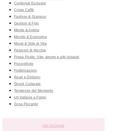
Contenuti Esclusivi
Crime Caffè
Fashion & Glamour
Genitori & Figli
Mente & Anima
Mondo & Economia
Mood & Stile di Vita
Passioni di Nicchia
Pippa Pickle: Vita, amore e altri disastri
Psicopillole
Pubblicazioni
Reali e Dintorni
Shock Culturale
Tendenze del Momento
Un’italiana a Parigi
Zona Piccante
INSTAGRAM