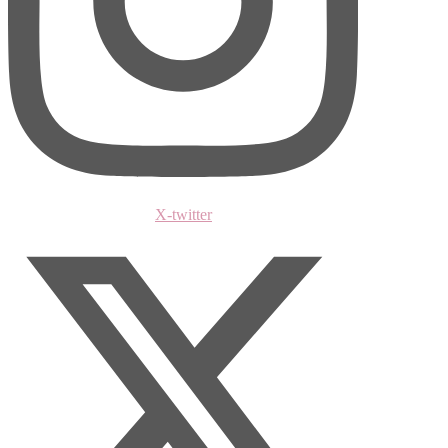
X-twitter