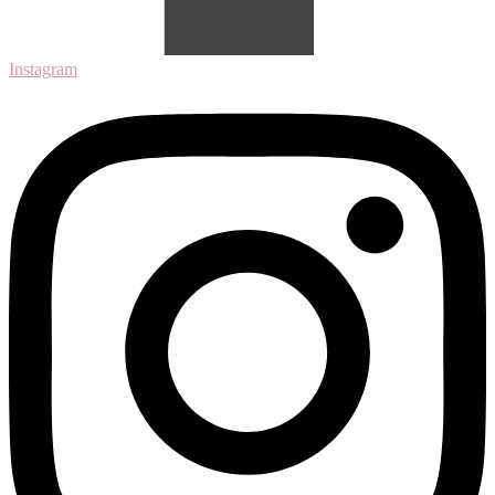
Instagram