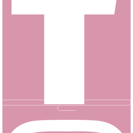
Instagram