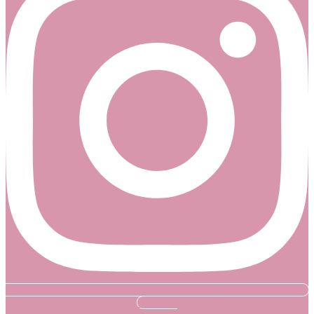
X-twitter