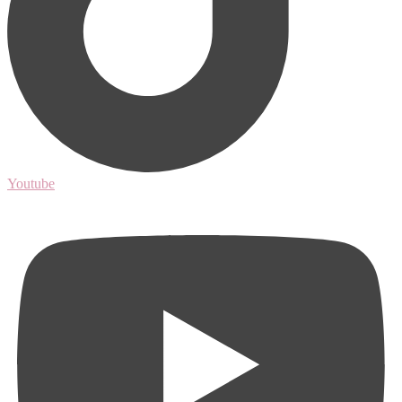
Youtube