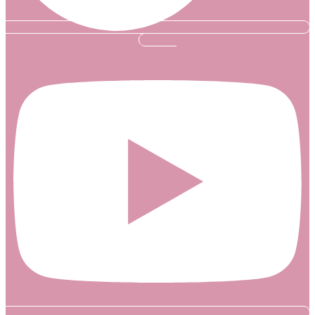
Youtube