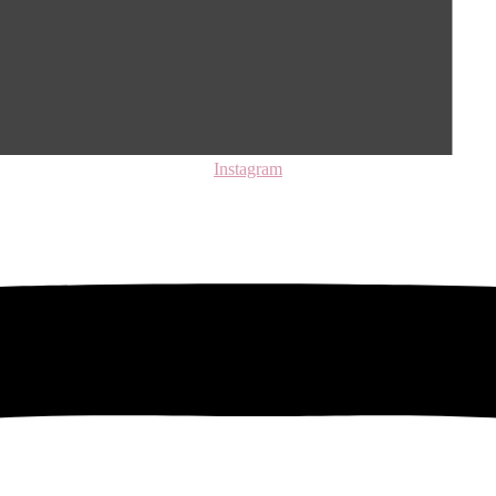
Instagram