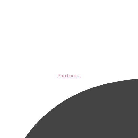
Facebook-f