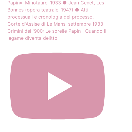
Crimini del '900: Le sorelle Papin | Quando il
legame diventa delitto