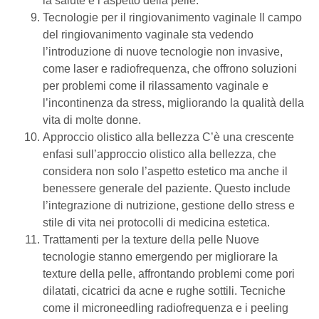
la salute e l’aspetto della pelle.
Tecnologie per il ringiovanimento vaginale Il campo
del ringiovanimento vaginale sta vedendo
l’introduzione di nuove tecnologie non invasive,
come laser e radiofrequenza, che offrono soluzioni
per problemi come il rilassamento vaginale e
l’incontinenza da stress, migliorando la qualità della
vita di molte donne.
Approccio olistico alla bellezza C’è una crescente
enfasi sull’approccio olistico alla bellezza, che
considera non solo l’aspetto estetico ma anche il
benessere generale del paziente. Questo include
l’integrazione di nutrizione, gestione dello stress e
stile di vita nei protocolli di medicina estetica.
Trattamenti per la texture della pelle Nuove
tecnologie stanno emergendo per migliorare la
texture della pelle, affrontando problemi come pori
dilatati, cicatrici da acne e rughe sottili. Tecniche
come il microneedling radiofrequenza e i peeling