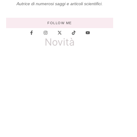
Autrice di numerosi saggi e articoli scientifici.
FOLLOW ME
Novità