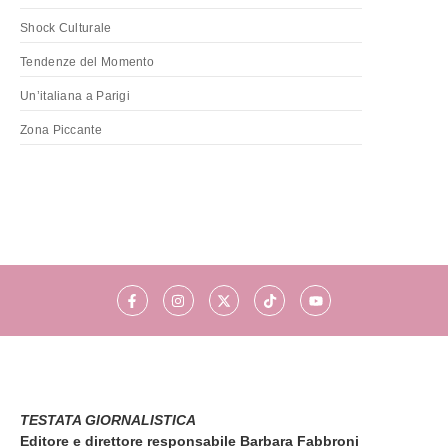
Shock Culturale
Tendenze del Momento
Un’italiana a Parigi
Zona Piccante
TESTATA GIORNALISTICA
Editore e direttore responsabile Barbara Fabbroni