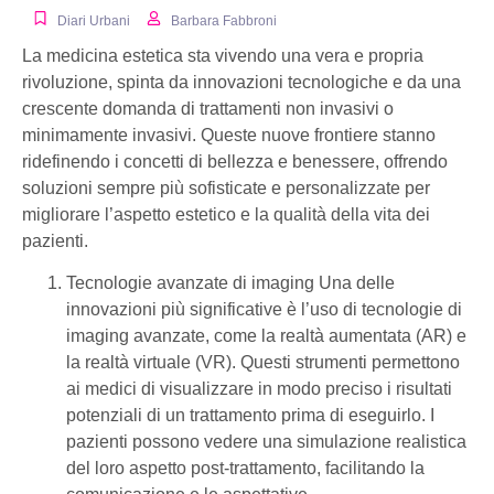
Diari Urbani
Barbara Fabbroni
La medicina estetica sta vivendo una vera e propria
rivoluzione, spinta da innovazioni tecnologiche e da una
crescente domanda di trattamenti non invasivi o
minimamente invasivi. Queste nuove frontiere stanno
ridefinendo i concetti di bellezza e benessere, offrendo
soluzioni sempre più sofisticate e personalizzate per
migliorare l’aspetto estetico e la qualità della vita dei
pazienti.
Tecnologie avanzate di imaging Una delle
innovazioni più significative è l’uso di tecnologie di
imaging avanzate, come la realtà aumentata (AR) e
la realtà virtuale (VR). Questi strumenti permettono
ai medici di visualizzare in modo preciso i risultati
potenziali di un trattamento prima di eseguirlo. I
pazienti possono vedere una simulazione realistica
del loro aspetto post-trattamento, facilitando la