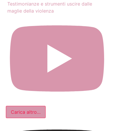
Testimonianze e strumenti uscire dalle
maglie della violenza
Carica altro…