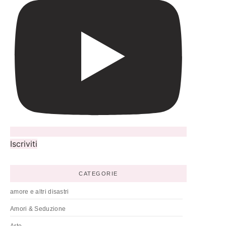
Iscriviti
CATEGORIE
amore e altri disastri
Amori & Seduzione