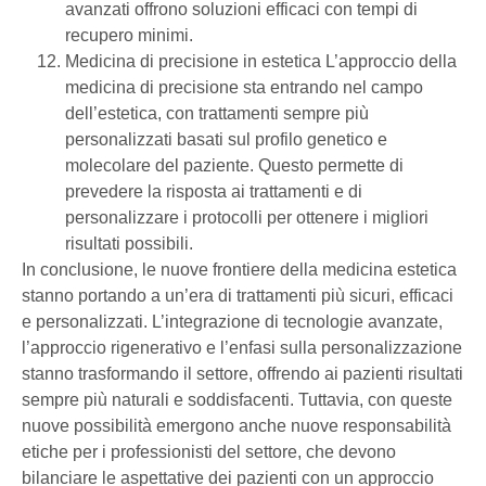
avanzati offrono soluzioni efficaci con tempi di
recupero minimi.
Medicina di precisione in estetica L’approccio della
medicina di precisione sta entrando nel campo
dell’estetica, con trattamenti sempre più
personalizzati basati sul profilo genetico e
molecolare del paziente. Questo permette di
prevedere la risposta ai trattamenti e di
personalizzare i protocolli per ottenere i migliori
risultati possibili.
In conclusione, le nuove frontiere della medicina estetica
stanno portando a un’era di trattamenti più sicuri, efficaci
e personalizzati. L’integrazione di tecnologie avanzate,
l’approccio rigenerativo e l’enfasi sulla personalizzazione
stanno trasformando il settore, offrendo ai pazienti risultati
sempre più naturali e soddisfacenti. Tuttavia, con queste
nuove possibilità emergono anche nuove responsabilità
etiche per i professionisti del settore, che devono
bilanciare le aspettative dei pazienti con un approccio