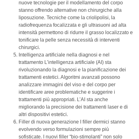
nuove tecnologie per il modellamento del corpo
stanno offrendo alternative non chirurgiche alla
liposuzione. Tecniche come la criolipolisi, la
radiofrequenza focalizzata e gli ultrasuoni ad alta
intensità permettono di ridurre il grasso localizzato e
tonificare la pelle senza necessità di interventi
chirurgici.
Intelligenza artificiale nella diagnosi e nel
trattamento L’intelligenza artificiale (AI) sta
rivoluzionando la diagnosi e la pianificazione dei
trattamenti estetici. Algoritmi avanzati possono
analizzare immagini del viso e del corpo per
identificare aree problematiche e suggerire i
trattamenti più appropriati. L’AI sta anche
migliorando la precisione dei trattamenti laser e di
altri dispositivi estetici.
Filler di nuova generazione I filler dermici stanno
evolvendo verso formulazioni sempre più
sofisticate. I nuovi filler “bio-stimolanti” non solo