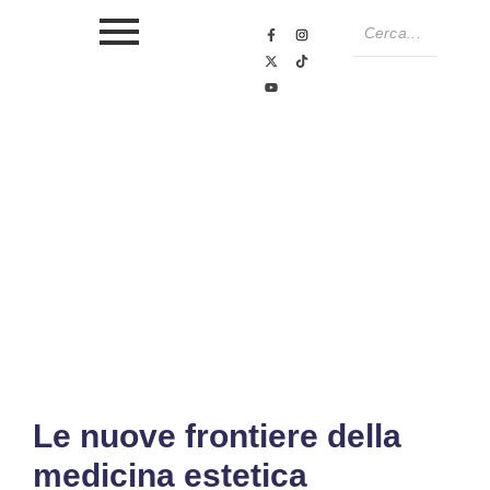
Le nuove frontiere della
medicina estetica