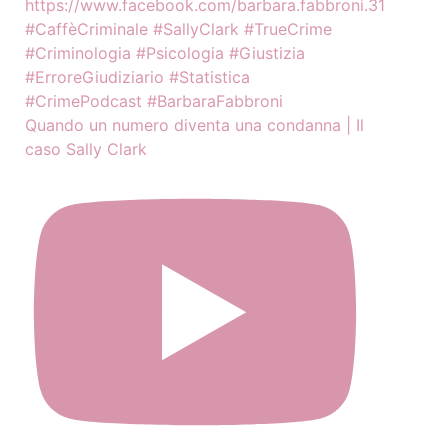
Quando un numero diventa una condanna | Il
caso Sally Clark