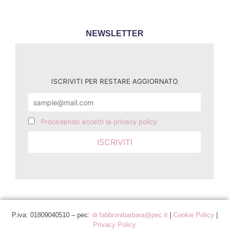
NEWSLETTER
ISCRIVITI PER RESTARE AGGIORNATO
Procedendo accetti la privacy policy
P.iva: 01809040510 – pec:
dr.fabbronibarbara@pec.it
|
Cookie Policy
|
Privacy Policy