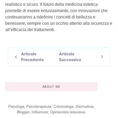
realistico e sicuro. Il futuro della medicina estetica
promette di essere entusiasmante, con innovazioni che
continueranno a ridefinire i concetti di bellezza e
benessere, sempre con un occhio attento alla sicurezza e
all’efficacia dei trattamenti.
Articolo
Articolo
Precedente
Successivo
ABOUT ME
Psicologa, Psicoterapeuta, Criminologa, Giornalista,
Blogger, Influencer, Opinionista televisiva.