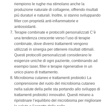
riempiono le rughe ma stimolano anche la
produzione naturale di collagene, offrendo risultati
più duraturi e naturali. Inoltre, si stanno sviluppando
filler con proprietà anti-infiammatorie e
antiossidanti.
Terapie combinate e protocolli personalizzati C’è
una tendenza crescente verso l’uso di terapie
combinate, dove diversi trattamenti vengono
utilizzati in sinergia per ottenere risultati ottimali.
Questi protocolli personalizzati considerano le
esigenze uniche di ogni paziente, combinando ad
esempio laser, filler e terapie rigenerative in un
unico piano di trattamento.
Microbioma cutaneo e trattamenti probiotici La
comprensione del ruolo del microbioma cutaneo
nella salute della pelle sta portando allo sviluppo di
trattamenti probiotici innovativi. Questi mirano a
ripristinare l’equilibrio del microbioma per migliorare