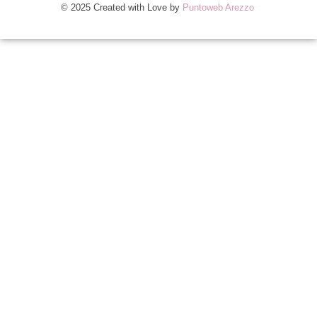
© 2025 Created with Love by
Puntoweb Arezzo