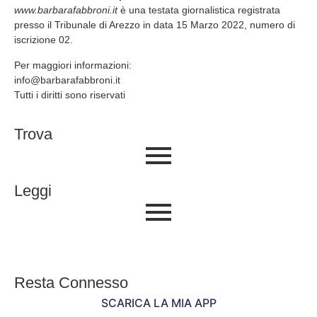
www.barbarafabbroni.it
è una testata giornalistica registrata
presso il Tribunale di Arezzo in data 15 Marzo 2022, numero di
iscrizione 02.
Per maggiori informazioni:
info@barbarafabbroni.it
Tutti i diritti sono riservati
Trova
Leggi
Resta Connesso
SCARICA LA MIA APP