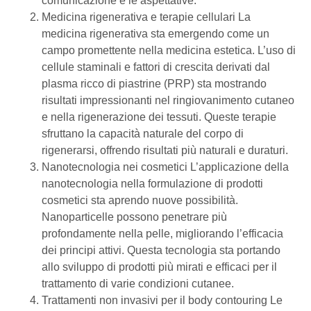
comunicazione e le aspettative.
Medicina rigenerativa e terapie cellulari La
medicina rigenerativa sta emergendo come un
campo promettente nella medicina estetica. L’uso di
cellule staminali e fattori di crescita derivati dal
plasma ricco di piastrine (PRP) sta mostrando
risultati impressionanti nel ringiovanimento cutaneo
e nella rigenerazione dei tessuti. Queste terapie
sfruttano la capacità naturale del corpo di
rigenerarsi, offrendo risultati più naturali e duraturi.
Nanotecnologia nei cosmetici L’applicazione della
nanotecnologia nella formulazione di prodotti
cosmetici sta aprendo nuove possibilità.
Nanoparticelle possono penetrare più
profondamente nella pelle, migliorando l’efficacia
dei principi attivi. Questa tecnologia sta portando
allo sviluppo di prodotti più mirati e efficaci per il
trattamento di varie condizioni cutanee.
Trattamenti non invasivi per il body contouring Le