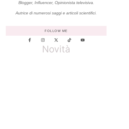
Blogger, Influencer, Opinionista televisiva.
Autrice di numerosi saggi e articoli scientifici.
FOLLOW ME
Novità