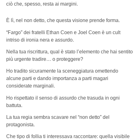
ciò che, spesso, resta ai margini.
È lì, nel non detto, che questa visione prende forma.
“Fargo” dei fratelli Ethan Coen e Joel Coen è un cult
intriso di ironia nera e assurdo.
Nella tua riscrittura, qual è stato l’elemento che hai sentito
più urgente tradire… o proteggere?
Ho tradito sicuramente la sceneggiatura omettendo
alcune parti e dando importanza a parti magari
considerate marginali.
Ho rispettato il senso di assurdo che trasuda in ogni
battuta.
La tua regia sembra scavare nel “non detto” del
protagonista.
Che tipo di follia ti interessava raccontare: quella visibile