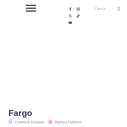
Fargo
Contenuti Esclusivi
Barbara Fabbroni