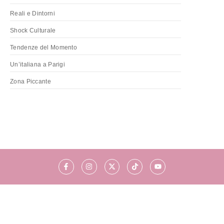
Reali e Dintorni
Shock Culturale
Tendenze del Momento
Un’italiana a Parigi
Zona Piccante