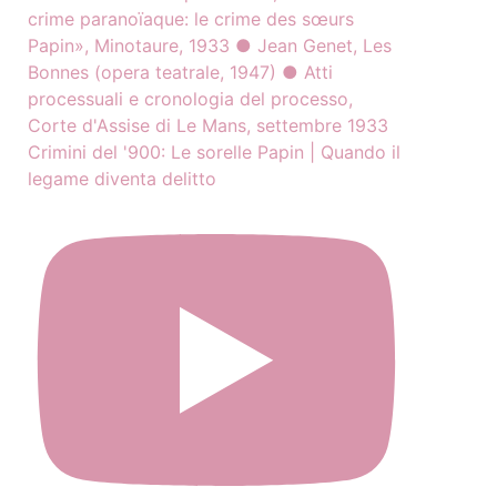
Crimini del '900: Le sorelle Papin | Quando il
legame diventa delitto