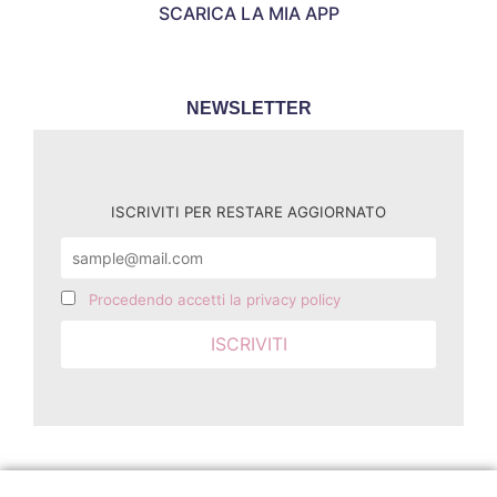
SCARICA LA MIA APP
NEWSLETTER
ISCRIVITI PER RESTARE AGGIORNATO
Procedendo accetti la privacy policy