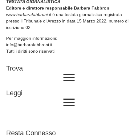
TESTATA GIORNALISTICA
Editore e direttore responsabile Barbara Fabbroni
www.barbarafabbroni.it
è una testata giornalistica registrata
presso il Tribunale di Arezzo in data 15 Marzo 2022, numero di
iscrizione 02.
Per maggiori informazioni:
info@barbarafabbroni.it
Tutti i diritti sono riservati
Trova
Leggi
Resta Connesso