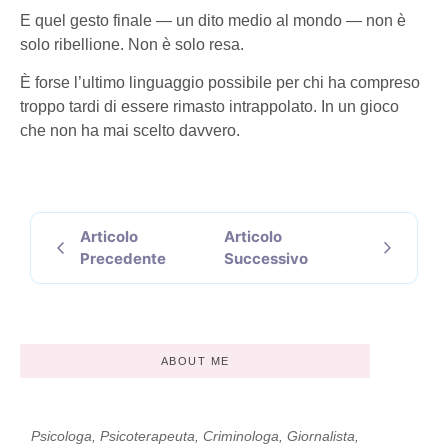
E quel gesto finale — un dito medio al mondo — non è
solo ribellione. Non è solo resa.
È forse l’ultimo linguaggio possibile per chi ha compreso
troppo tardi di essere rimasto intrappolato. In un gioco
che non ha mai scelto davvero.
Articolo
Articolo
Precedente
Successivo
ABOUT ME
Psicologa, Psicoterapeuta, Criminologa, Giornalista,