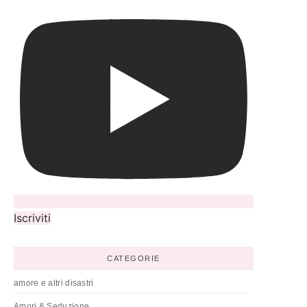
Iscriviti
CATEGORIE
amore e altri disastri
Amori & Seduzione