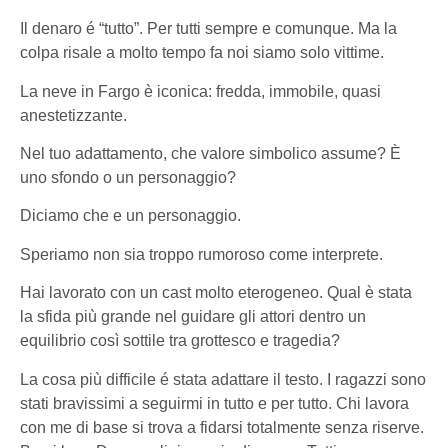
Il denaro é “tutto”. Per tutti sempre e comunque. Ma la
colpa risale a molto tempo fa noi siamo solo vittime.
La neve in Fargo è iconica: fredda, immobile, quasi
anestetizzante.
Nel tuo adattamento, che valore simbolico assume? È
uno sfondo o un personaggio?
Diciamo che e un personaggio.
Speriamo non sia troppo rumoroso come interprete.
Hai lavorato con un cast molto eterogeneo. Qual è stata
la sfida più grande nel guidare gli attori dentro un
equilibrio così sottile tra grottesco e tragedia?
La cosa più difficile é stata adattare il testo. I ragazzi sono
stati bravissimi a seguirmi in tutto e per tutto. Chi lavora
con me di base si trova a fidarsi totalmente senza riserve.