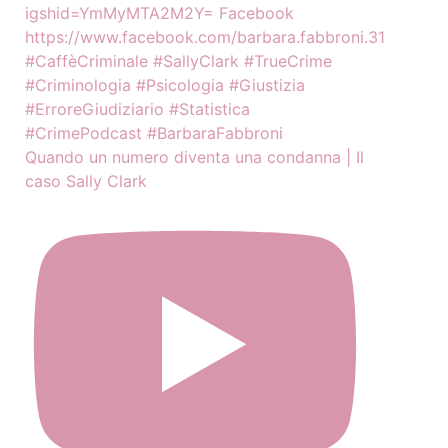
Quando un numero diventa una condanna | Il
caso Sally Clark