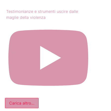
Testimonianze e strumenti uscire dalle
maglie della violenza
Carica altro…