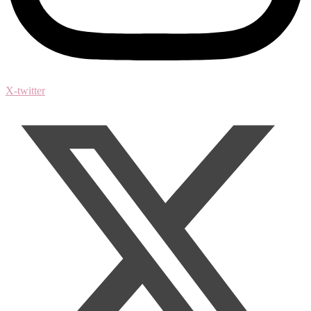
X-twitter