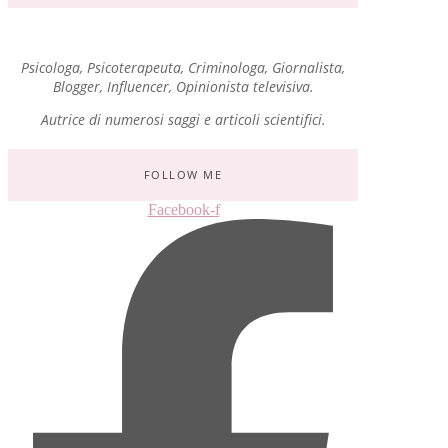
Psicologa, Psicoterapeuta, Criminologa, Giornalista,
Blogger, Influencer, Opinionista televisiva.
Autrice di numerosi saggi e articoli scientifici.
FOLLOW ME
Facebook-f