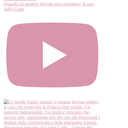
Quando un numero diventa una condanna | Il caso
Sally Clark