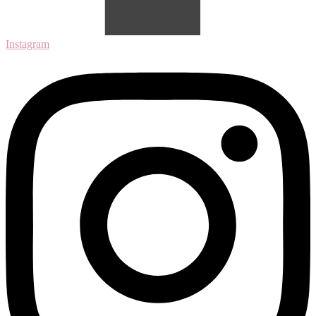
Instagram