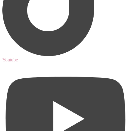
Youtube