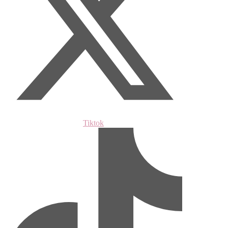
Tiktok