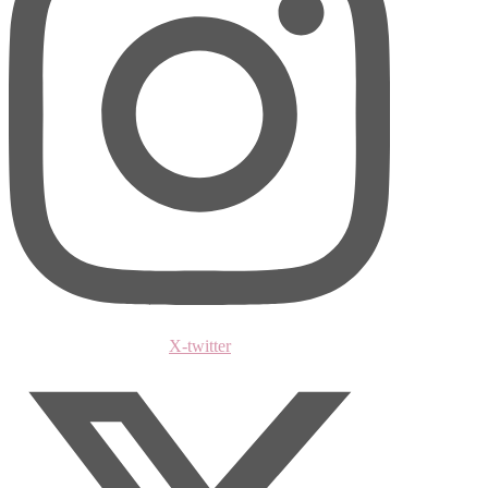
X-twitter