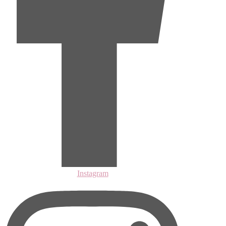
Instagram