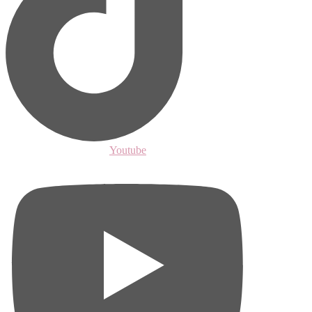
Youtube