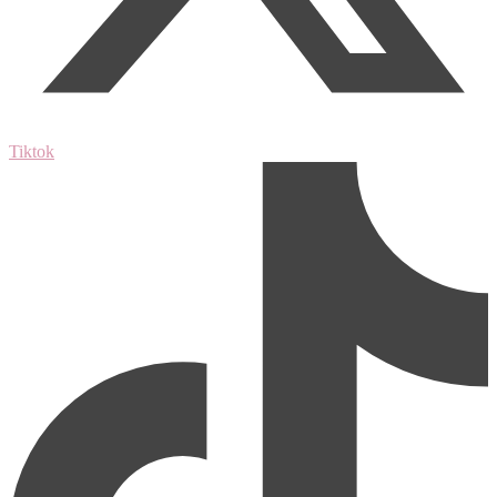
Tiktok