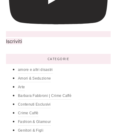
Iscriviti
CATEGORIE
amore e altri disastri
Amori & Seduzione
Arte
Barbara Fabbroni | Crime Caffè
Contenuti Esclusivi
Crime Caffè
Fashion & Glamour
Genitori & Figli