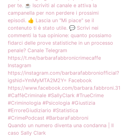
Quando un numero diventa una condanna | Il
caso Sally Clark