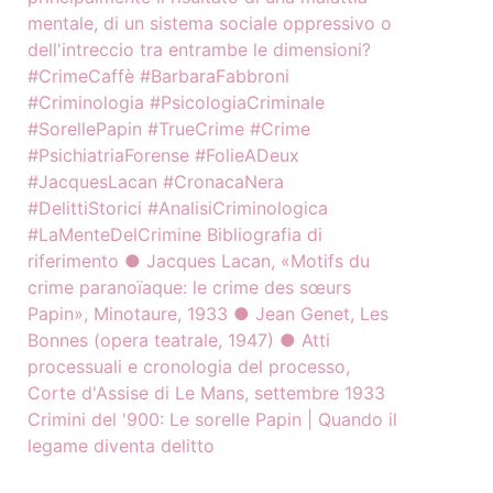
Crimini del '900: Le sorelle Papin | Quando il
legame diventa delitto