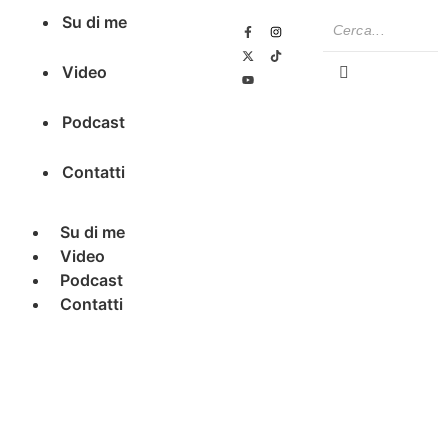
Su di me
Video
Podcast
Contatti
Su di me
Video
Podcast
Contatti