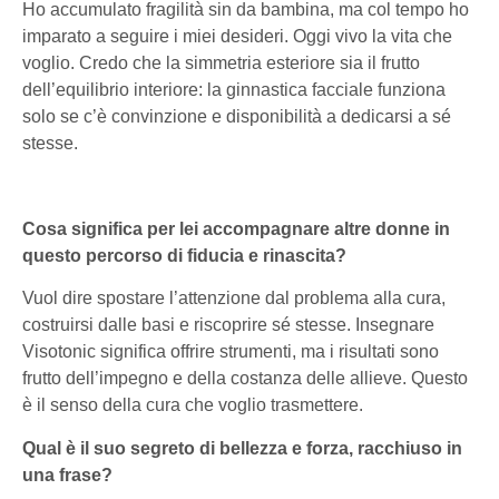
Ho accumulato fragilità sin da bambina, ma col tempo ho
imparato a seguire i miei desideri. Oggi vivo la vita che
voglio. Credo che la simmetria esteriore sia il frutto
dell’equilibrio interiore: la ginnastica facciale funziona
solo se c’è convinzione e disponibilità a dedicarsi a sé
stesse.
Cosa significa per lei accompagnare altre donne in
questo percorso di fiducia e rinascita?
Vuol dire spostare l’attenzione dal problema alla cura,
costruirsi dalle basi e riscoprire sé stesse. Insegnare
Visotonic significa offrire strumenti, ma i risultati sono
frutto dell’impegno e della costanza delle allieve. Questo
è il senso della cura che voglio trasmettere.
Qual è il suo segreto di bellezza e forza, racchiuso in
una frase?