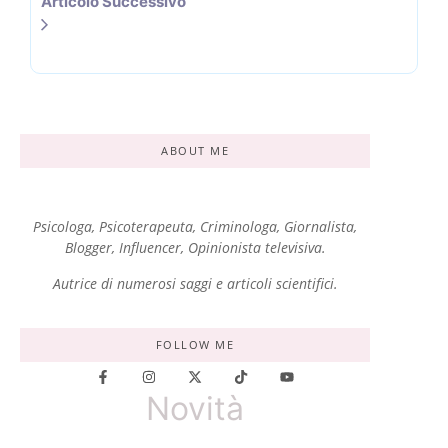
Articolo Successivo
ABOUT ME
Psicologa, Psicoterapeuta, Criminologa, Giornalista,
Blogger, Influencer, Opinionista televisiva.
Autrice di numerosi saggi e articoli scientifici.
FOLLOW ME
Novità