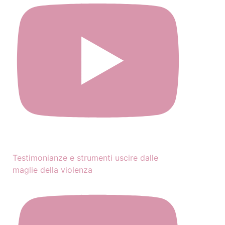
Testimonianze e strumenti uscire dalle
maglie della violenza