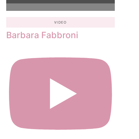
VIDEO
Barbara Fabbroni