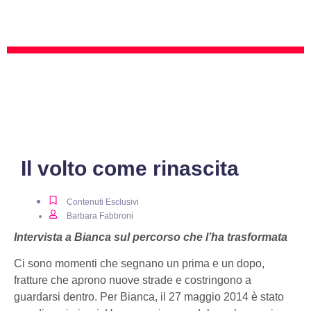
Il volto come rinascita
Contenuti Esclusivi
Barbara Fabbroni
Intervista a Bianca sul percorso che l’ha trasformata
Ci sono momenti che segnano un prima e un dopo,
fratture che aprono nuove strade e costringono a
guardarsi dentro. Per Bianca, il 27 maggio 2014 è stato