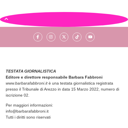
TESTATA GIORNALISTICA
Editore e direttore responsabile Barbara Fabbroni
www.barbarafabbroni.it
è una testata giornalistica registrata
presso il Tribunale di Arezzo in data 15 Marzo 2022, numero di
iscrizione 02.
Per maggiori informazioni:
info@barbarafabbroni.it
Tutti i diritti sono riservati