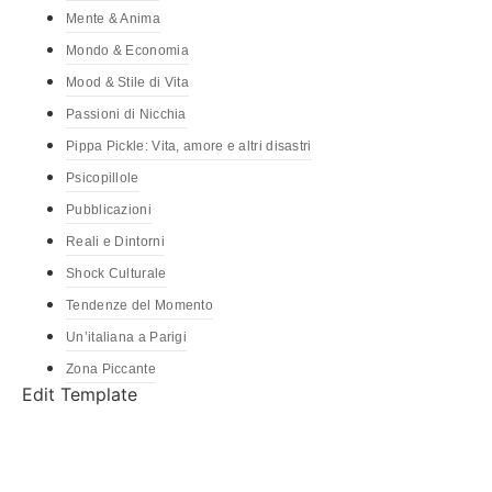
Mente & Anima
Mondo & Economia
Mood & Stile di Vita
Passioni di Nicchia
Pippa Pickle: Vita, amore e altri disastri
Psicopillole
Pubblicazioni
Reali e Dintorni
Shock Culturale
Tendenze del Momento
Un’italiana a Parigi
Zona Piccante
Edit Template