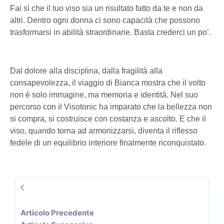
Fai sì che il tuo viso sia un risultato fatto da te e non da
altri. Dentro ogni donna ci sono capacità che possono
trasformarsi in abilità straordinarie. Basta crederci un po’.
Dal dolore alla disciplina, dalla fragilità alla
consapevolezza, il viaggio di Bianca mostra che il volto
non è solo immagine, ma memoria e identità. Nel suo
percorso con il Visotonic ha imparato che la bellezza non
si compra, si costruisce con costanza e ascolto. E che il
viso, quando torna ad armonizzarsi, diventa il riflesso
fedele di un equilibrio interiore finalmente riconquistato.
Articolo Precedente