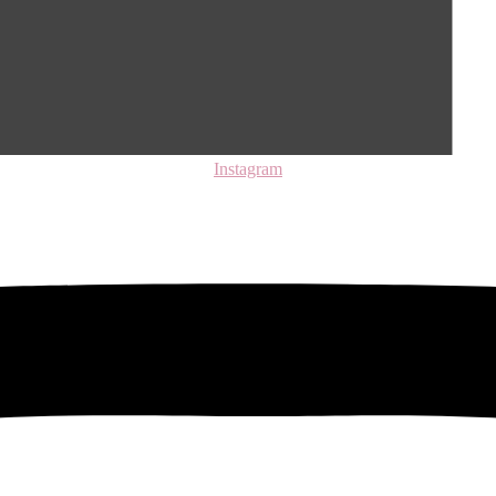
Instagram