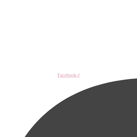
Facebook-f