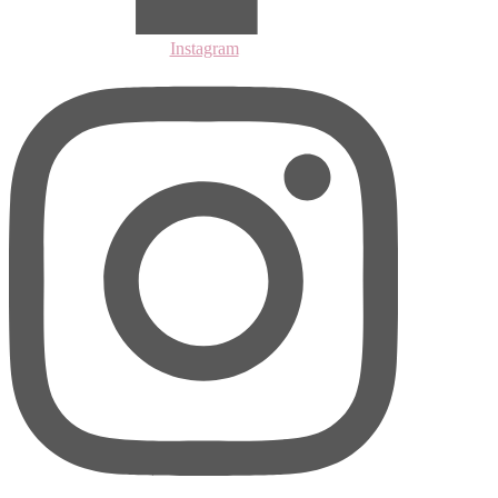
Instagram