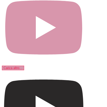
Carica altro…