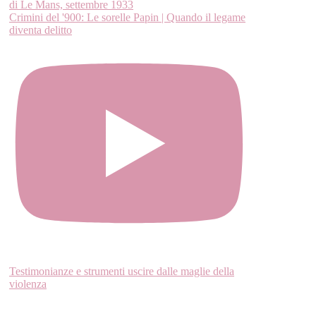
Crimini del '900: Le sorelle Papin | Quando il legame
diventa delitto
Testimonianze e strumenti uscire dalle maglie della
violenza