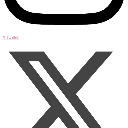
X-twitter