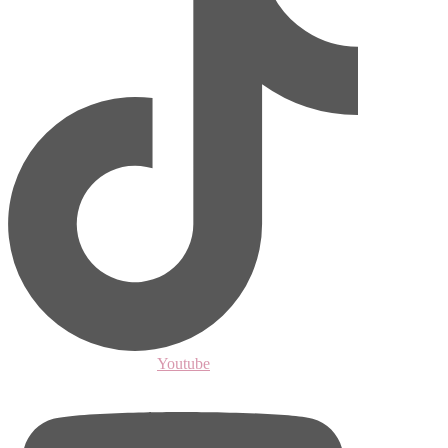
Youtube