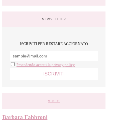
NEWSLETTER
ISCRIVITI PER RESTARE AGGIORNATO
Procedendo accetti la privacy policy
VIDEO
Barbara Fabbroni