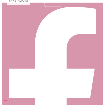
@INSTAGRAM
Facebook-f