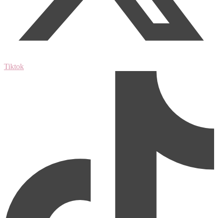
Tiktok