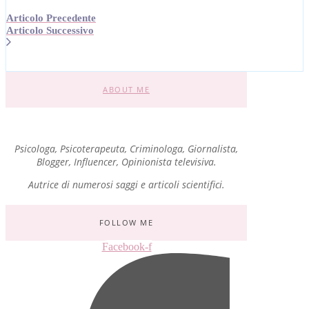
Articolo Precedente
Articolo Successivo
ABOUT ME
Psicologa, Psicoterapeuta, Criminologa, Giornalista,
Blogger, Influencer, Opinionista televisiva.
Autrice di numerosi saggi e articoli scientifici.
FOLLOW ME
Facebook-f