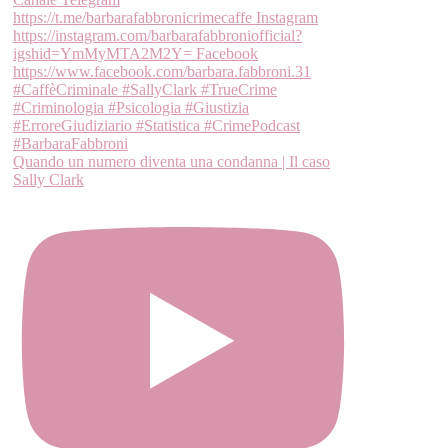
Quando un numero diventa una condanna | Il caso
Sally Clark