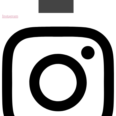
Instagram