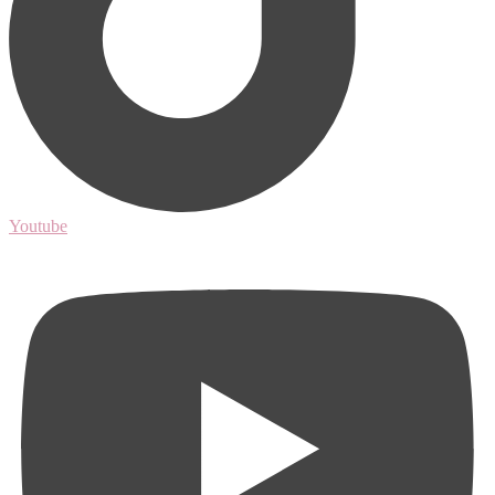
Youtube