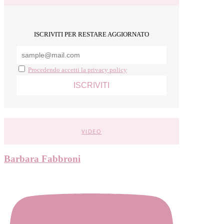
ISCRIVITI PER RESTARE AGGIORNATO
Procedendo accetti la privacy policy
VIDEO
Barbara Fabbroni