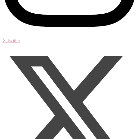
X-twitter