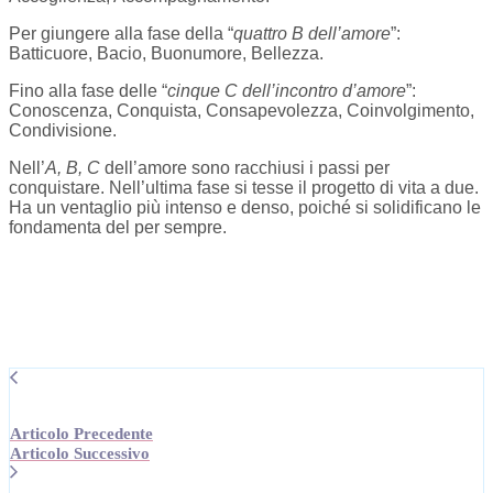
Per giungere alla fase della “
quattro B dell’amore
”:
Batticuore, Bacio, Buonumore, Bellezza.
Fino alla fase delle “
cinque C dell’incontro d’amore
”:
Conoscenza, Conquista, Consapevolezza, Coinvolgimento,
Condivisione.
Nell’
A, B, C
dell’amore sono racchiusi i passi per
conquistare. Nell’ultima fase si tesse il progetto di vita a due.
Ha un ventaglio più intenso e denso, poiché si solidificano le
fondamenta del per sempre.
Articolo Precedente
Articolo Successivo