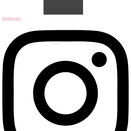
Instagram