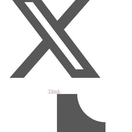
Tiktok