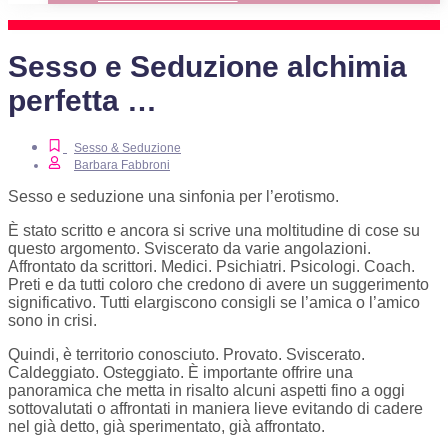
Sesso e Seduzione alchimia
perfetta …
Sesso & Seduzione
Barbara Fabbroni
Sesso e seduzione una sinfonia per l’erotismo.
È stato scritto e ancora si scrive una moltitudine di cose su
questo argomento. Sviscerato da varie angolazioni.
Affrontato da scrittori. Medici. Psichiatri. Psicologi. Coach.
Preti e da tutti coloro che credono di avere un suggerimento
significativo. Tutti elargiscono consigli se l’amica o l’amico
sono in crisi.
Quindi, è territorio conosciuto. Provato. Sviscerato.
Caldeggiato. Osteggiato. È importante offrire una
panoramica che metta in risalto alcuni aspetti fino a oggi
sottovalutati o affrontati in maniera lieve evitando di cadere
nel già detto, già sperimentato, già affrontato.