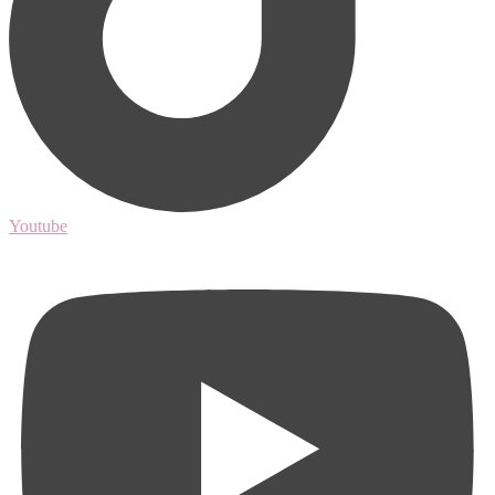
Youtube