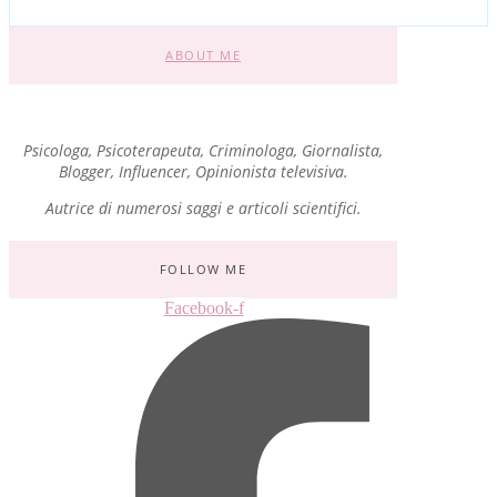
ABOUT ME
Psicologa, Psicoterapeuta, Criminologa, Giornalista,
Blogger, Influencer, Opinionista televisiva.
Autrice di numerosi saggi e articoli scientifici.
FOLLOW ME
Facebook-f