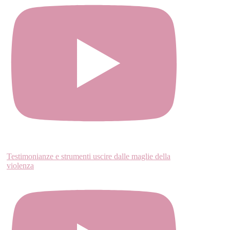
Testimonianze e strumenti uscire dalle maglie della
violenza