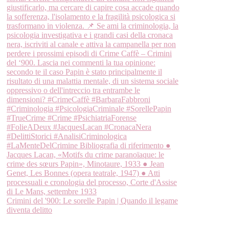
Crimini del '900: Le sorelle Papin | Quando il legame
diventa delitto