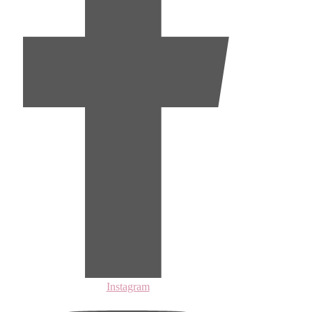
Instagram