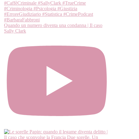
Quando un numero diventa una condanna | Il caso
Sally Clark