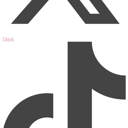
Tiktok