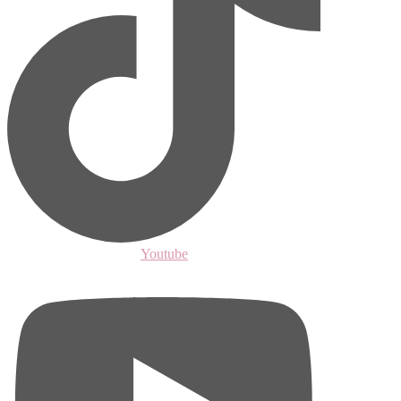
Youtube