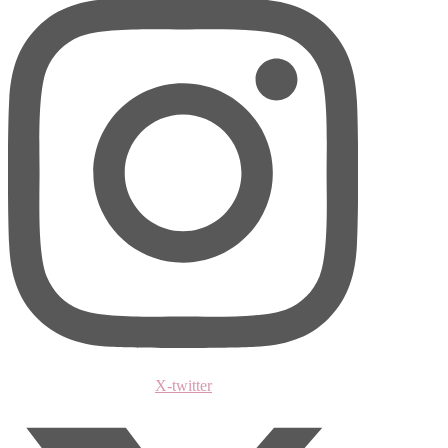
X-twitter