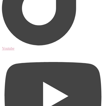
Youtube