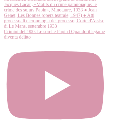
Crimini del '900: Le sorelle Papin | Quando il legame
diventa delitto