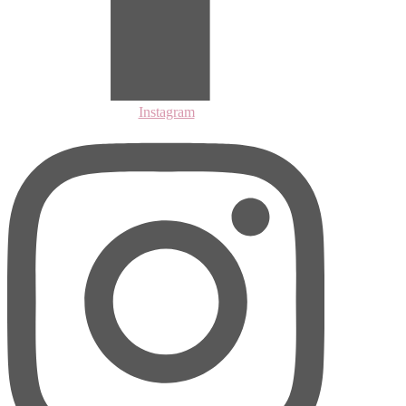
Instagram