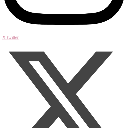
X-twitter