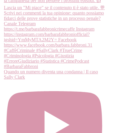
Quando un numero diventa una condanna | Il caso
Sally Clark