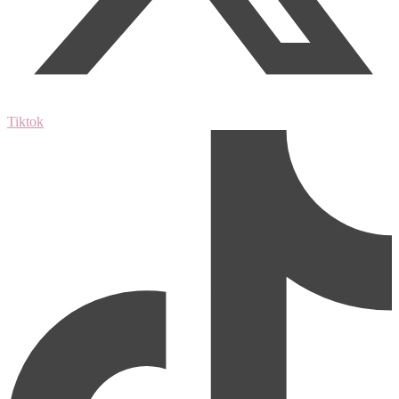
Tiktok