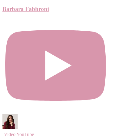
Barbara Fabbroni
Video YouTube