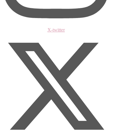
X-twitter