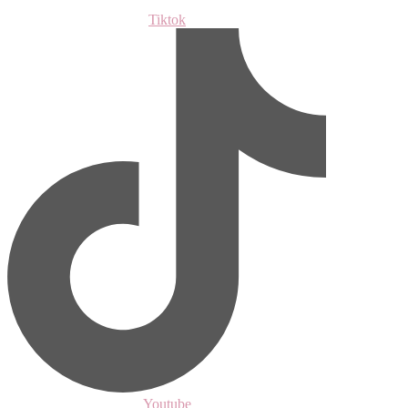
Tiktok
Youtube