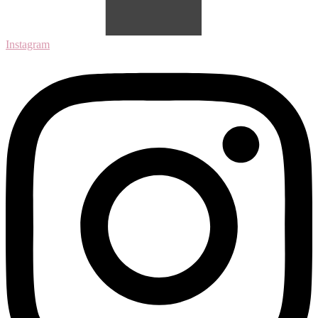
Instagram