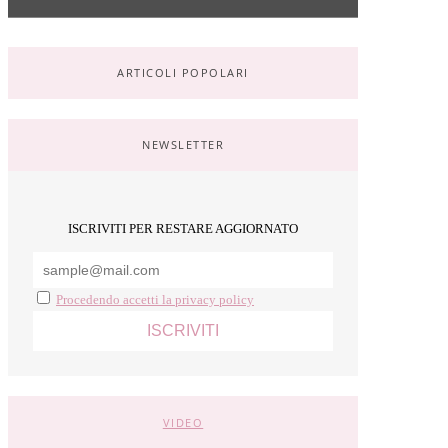
ARTICOLI POPOLARI
NEWSLETTER
ISCRIVITI PER RESTARE AGGIORNATO
Procedendo accetti la privacy policy
VIDEO