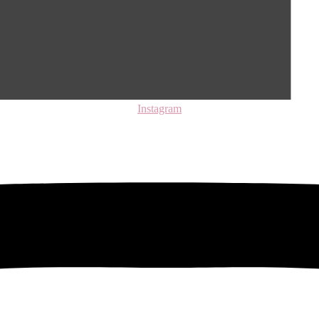
Instagram