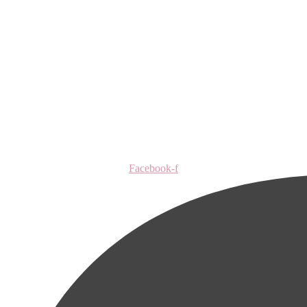
Facebook-f