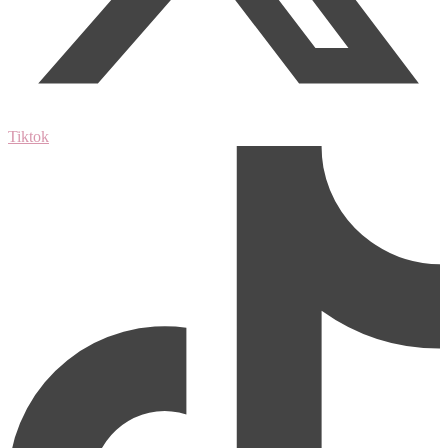
Tiktok