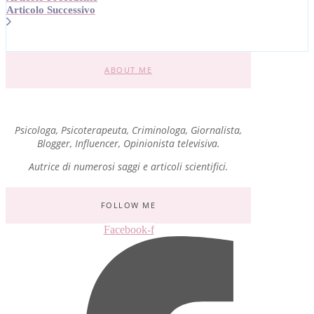
Articolo Successivo
ABOUT ME
Psicologa, Psicoterapeuta, Criminologa, Giornalista,
Blogger, Influencer, Opinionista televisiva.
Autrice di numerosi saggi e articoli scientifici.
FOLLOW ME
Facebook-f