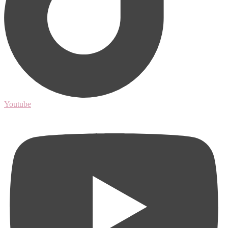
Youtube