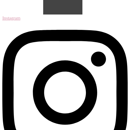
Instagram