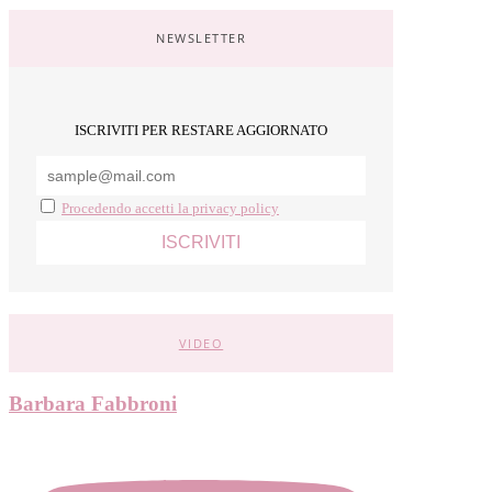
NEWSLETTER
ISCRIVITI PER RESTARE AGGIORNATO
Procedendo accetti la privacy policy
VIDEO
Barbara Fabbroni