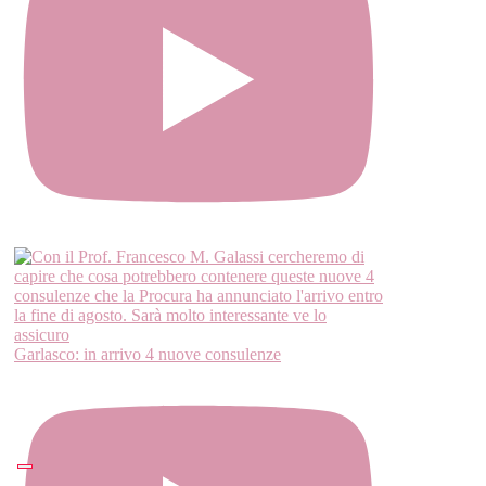
Garlasco: in arrivo 4 nuove consulenze