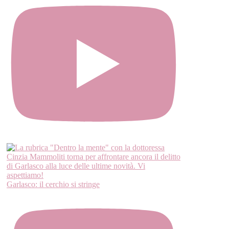
Garlasco: il cerchio si stringe