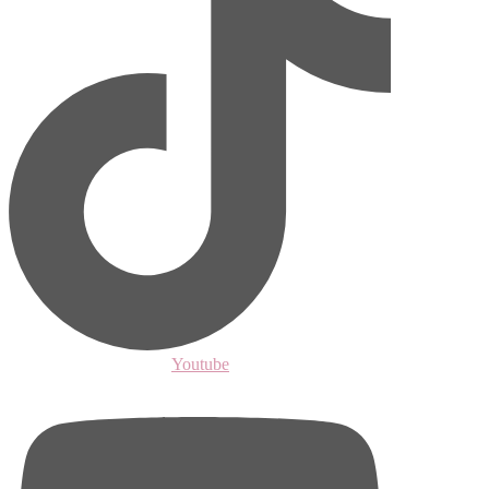
Youtube