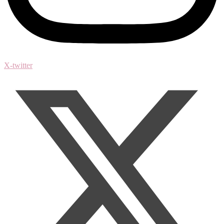
X-twitter