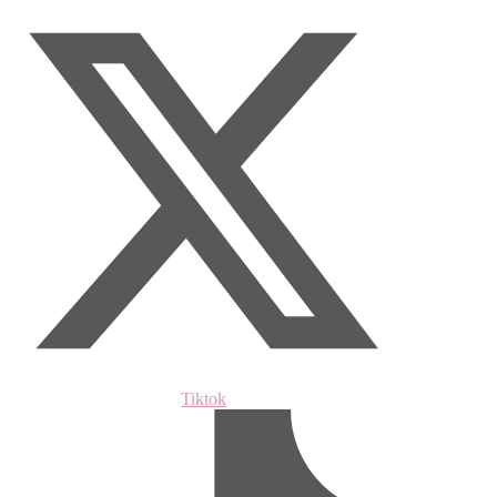
Tiktok