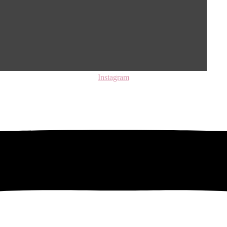
Instagram