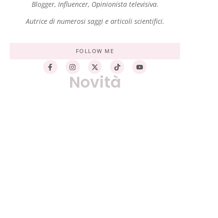
Blogger, Influencer, Opinionista televisiva.
Autrice di numerosi saggi e articoli scientifici.
FOLLOW ME
Novità