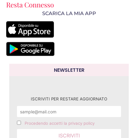
Resta Connesso
SCARICA LA MIA APP
NEWSLETTER
ISCRIVITI PER RESTARE AGGIORNATO
Procedendo accetti la privacy policy