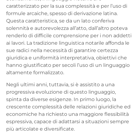
caratterizzato per la sua complessità e per l’uso di
formule arcaiche, spesso di derivazione latina.
Questa caratteristica, se da un lato conferiva
solennità e autorevolezza all’atto, dall’altro poteva
renderlo di difficile comprensione per i non addetti
ai lavori. La tradizione linguistica notarile affonda le
sue radici nella necessità di garantire certezza
giuridica e uniformità interpretativa, obiettivi che
hanno giustificato per secoli l’uso di un linguaggio
altamente formalizzato.
Negli ultimi anni, tuttavia, si è assistito a una
progressiva evoluzione di questo linguaggio,
spinta da diverse esigenze. In primo luogo, la
crescente complessità delle relazioni giuridiche ed
economiche ha richiesto una maggiore flessibilità
espressiva, capace di adattarsi a situazioni sempre
più articolate e diversificate.