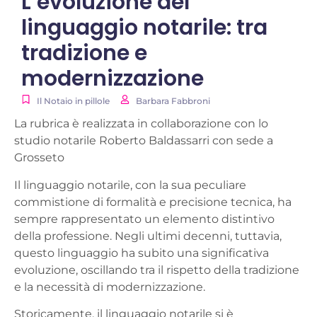
L’evoluzione del
linguaggio notarile: tra
tradizione e
modernizzazione
Il Notaio in pillole
Barbara Fabbroni
La rubrica è realizzata in collaborazione con lo
studio notarile Roberto Baldassarri con sede a
Grosseto
Il linguaggio notarile, con la sua peculiare
commistione di formalità e precisione tecnica, ha
sempre rappresentato un elemento distintivo
della professione. Negli ultimi decenni, tuttavia,
questo linguaggio ha subito una significativa
evoluzione, oscillando tra il rispetto della tradizione
e la necessità di modernizzazione.
Storicamente, il linguaggio notarile si è