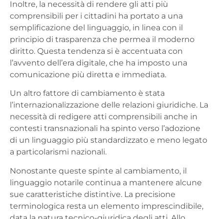
Inoltre, la necessità di rendere gli atti più
comprensibili per i cittadini ha portato a una
semplificazione del linguaggio, in linea con il
principio di trasparenza che permea il moderno
diritto. Questa tendenza si è accentuata con
l’avvento dell’era digitale, che ha imposto una
comunicazione più diretta e immediata.
Un altro fattore di cambiamento è stata
l’internazionalizzazione delle relazioni giuridiche. La
necessità di redigere atti comprensibili anche in
contesti transnazionali ha spinto verso l’adozione
di un linguaggio più standardizzato e meno legato
a particolarismi nazionali.
Nonostante queste spinte al cambiamento, il
linguaggio notarile continua a mantenere alcune
sue caratteristiche distintive. La precisione
terminologica resta un elemento imprescindibile,
data la natura tecnico-giuridica degli atti. Allo