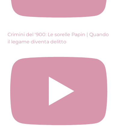
Crimini del '900: Le sorelle Papin | Quando
il legame diventa delitto