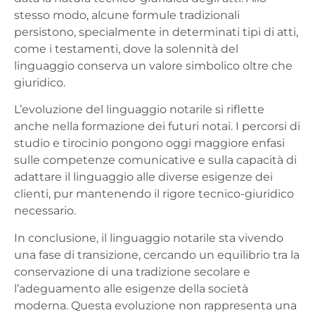
stesso modo, alcune formule tradizionali
persistono, specialmente in determinati tipi di atti,
come i testamenti, dove la solennità del
linguaggio conserva un valore simbolico oltre che
giuridico.
L’evoluzione del linguaggio notarile si riflette
anche nella formazione dei futuri notai. I percorsi di
studio e tirocinio pongono oggi maggiore enfasi
sulle competenze comunicative e sulla capacità di
adattare il linguaggio alle diverse esigenze dei
clienti, pur mantenendo il rigore tecnico-giuridico
necessario.
In conclusione, il linguaggio notarile sta vivendo
una fase di transizione, cercando un equilibrio tra la
conservazione di una tradizione secolare e
l’adeguamento alle esigenze della società
moderna. Questa evoluzione non rappresenta una