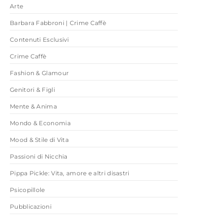
Arte
Barbara Fabbroni | Crime Caffè
Contenuti Esclusivi
Crime Caffè
Fashion & Glamour
Genitori & Figli
Mente & Anima
Mondo & Economia
Mood & Stile di Vita
Passioni di Nicchia
Pippa Pickle: Vita, amore e altri disastri
Psicopillole
Pubblicazioni