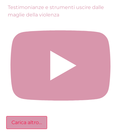
Testimonianze e strumenti uscire dalle
maglie della violenza
Carica altro…