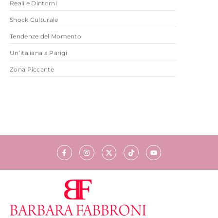
Reali e Dintorni
Shock Culturale
Tendenze del Momento
Un’italiana a Parigi
Zona Piccante