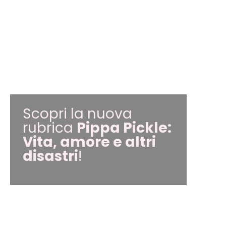
Scopri la nuova
rubrica
Pippa Pickle:
Vita, amore e altri
disastri
!