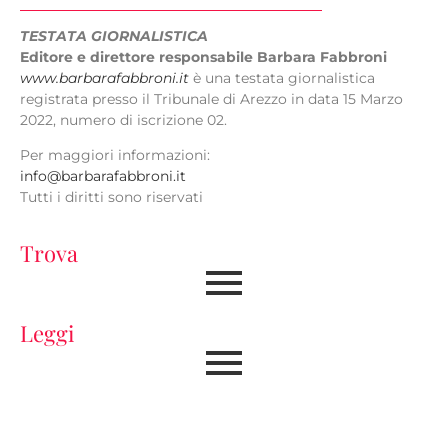
TESTATA GIORNALISTICA
Editore e direttore responsabile Barbara Fabbroni
www.barbarafabbroni.it
è una testata giornalistica
registrata presso il Tribunale di Arezzo in data 15 Marzo
2022, numero di iscrizione 02.
Per maggiori informazioni:
info@barbarafabbroni.it
Tutti i diritti sono riservati
Trova
Leggi