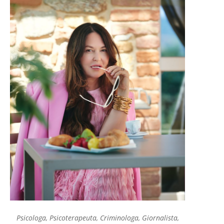
Psicologa, Psicoterapeuta, Criminologa, Giornalista,