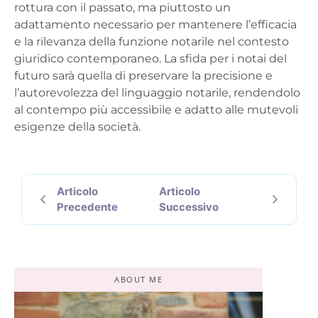
rottura con il passato, ma piuttosto un
adattamento necessario per mantenere l’efficacia
e la rilevanza della funzione notarile nel contesto
giuridico contemporaneo. La sfida per i notai del
futuro sarà quella di preservare la precisione e
l’autorevolezza del linguaggio notarile, rendendolo
al contempo più accessibile e adatto alle mutevoli
esigenze della società.
Articolo
Articolo
Precedente
Successivo
ABOUT ME