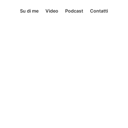
Su di me
Video
Podcast
Contatti