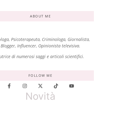
ABOUT ME
ologa, Psicoterapeuta, Criminologa, Giornalista,
Blogger, Influencer, Opinionista televisiva.
utrice di numerosi saggi e articoli scientifici.
FOLLOW ME
Novità