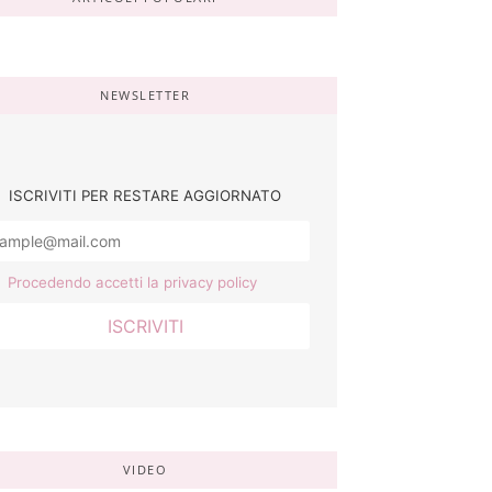
NEWSLETTER
ISCRIVITI PER RESTARE AGGIORNATO
Procedendo accetti la privacy policy
VIDEO