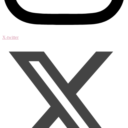
X-twitter