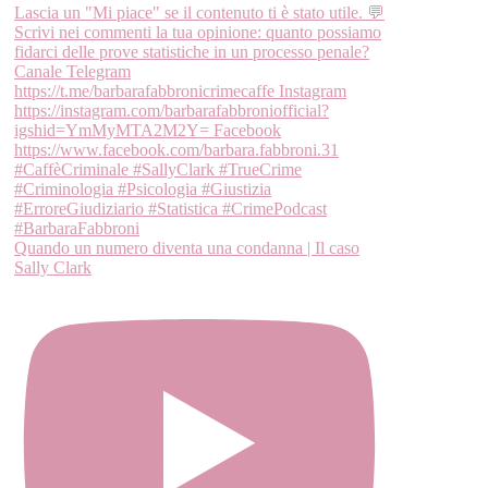
Quando un numero diventa una condanna | Il caso
Sally Clark