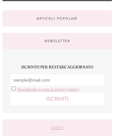
ARTICOLI POPOLARI
NEWSLETTER
ISCRIVITI PER RESTARE AGGIORNATO
Procedendo accetti la privacy policy
VIDEO