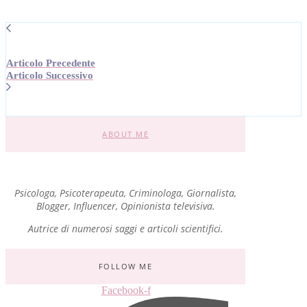
Articolo Precedente
Articolo Successivo
ABOUT ME
Psicologa, Psicoterapeuta, Criminologa, Giornalista,
Blogger, Influencer, Opinionista televisiva.
Autrice di numerosi saggi e articoli scientifici.
FOLLOW ME
Facebook-f