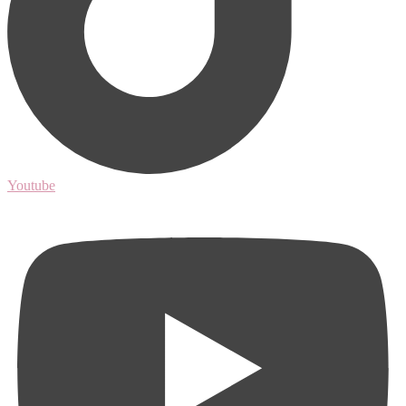
Youtube