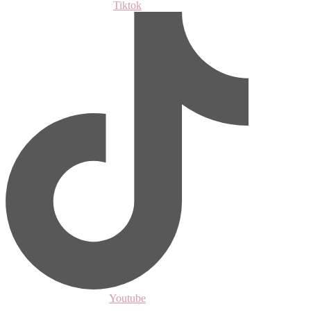
Tiktok
Youtube