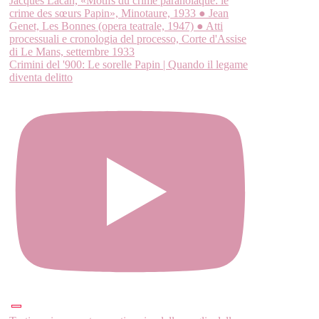
Crimini del '900: Le sorelle Papin | Quando il legame
diventa delitto