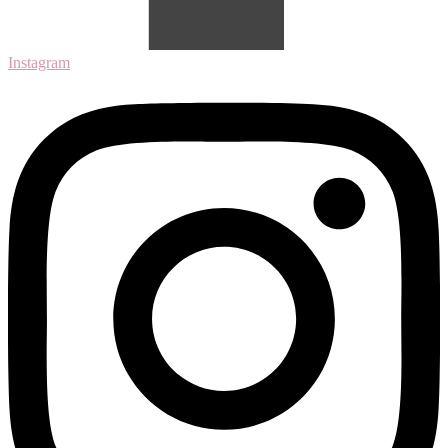
Instagram