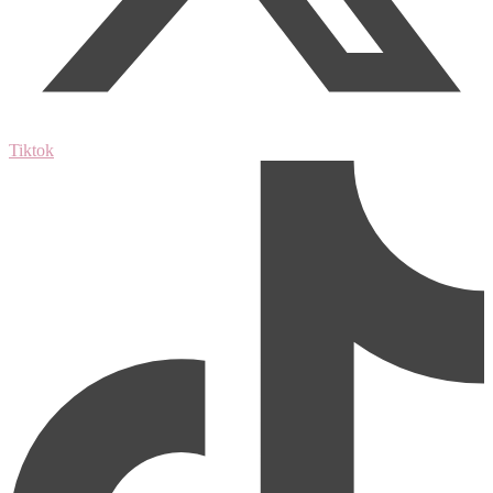
Tiktok