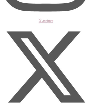
X-twitter