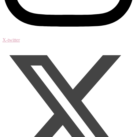
X-twitter