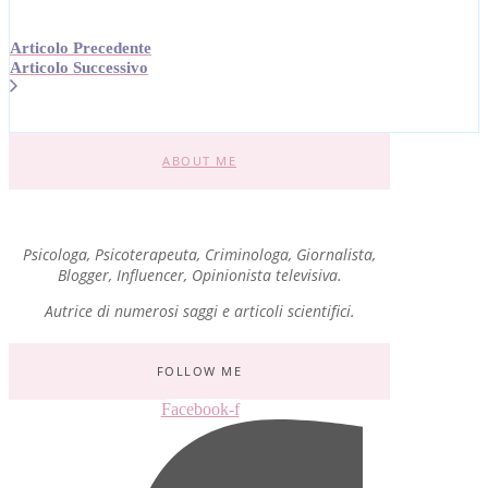
Articolo Precedente
Articolo Successivo
ABOUT ME
Psicologa, Psicoterapeuta, Criminologa, Giornalista,
Blogger, Influencer, Opinionista televisiva.
Autrice di numerosi saggi e articoli scientifici.
FOLLOW ME
Facebook-f