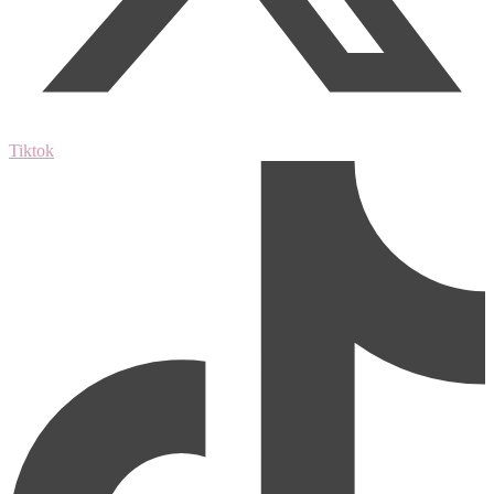
Tiktok