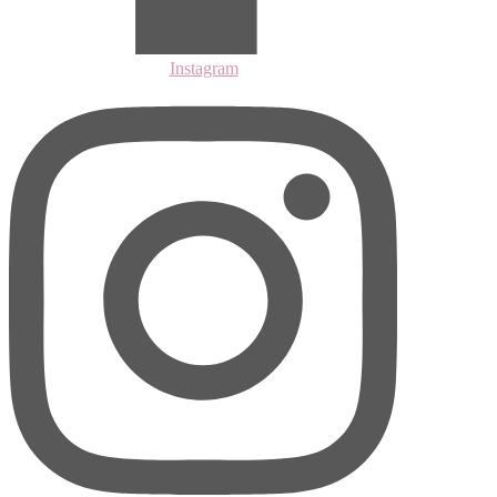
Instagram