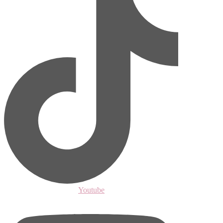
Youtube