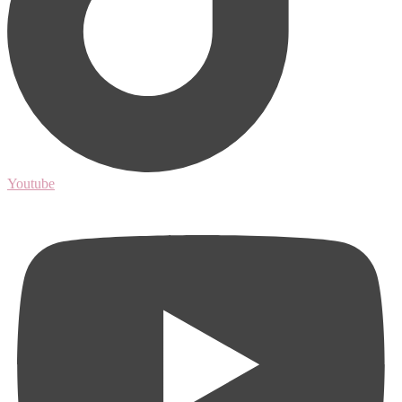
Youtube