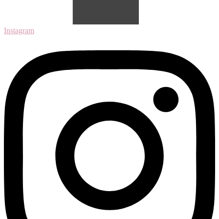
Instagram