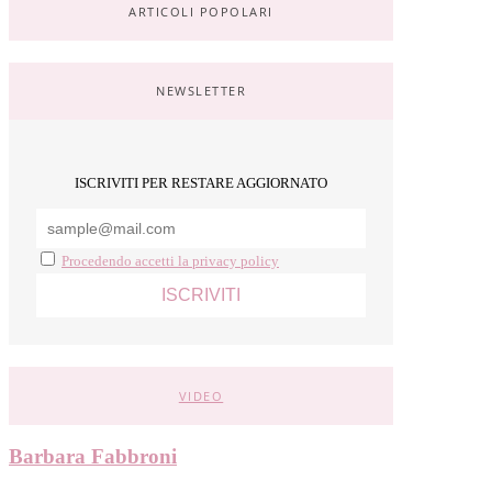
ARTICOLI POPOLARI
NEWSLETTER
ISCRIVITI PER RESTARE AGGIORNATO
Procedendo accetti la privacy policy
VIDEO
Barbara Fabbroni