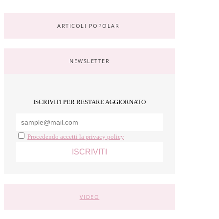
ARTICOLI POPOLARI
NEWSLETTER
ISCRIVITI PER RESTARE AGGIORNATO
Procedendo accetti la privacy policy
VIDEO