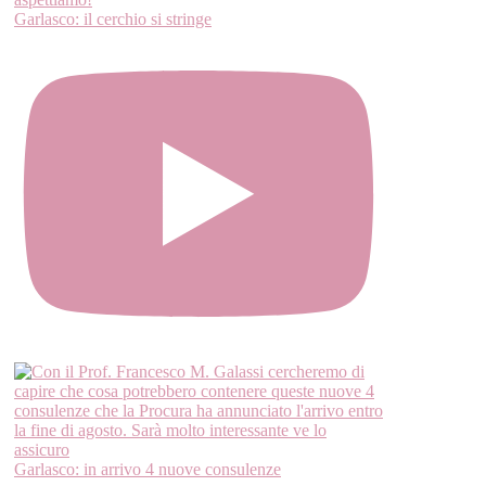
Garlasco: il cerchio si stringe
Garlasco: in arrivo 4 nuove consulenze