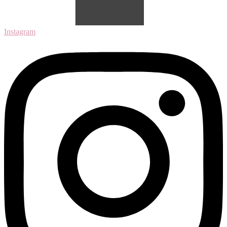
Instagram