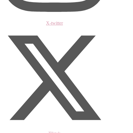
X-twitter