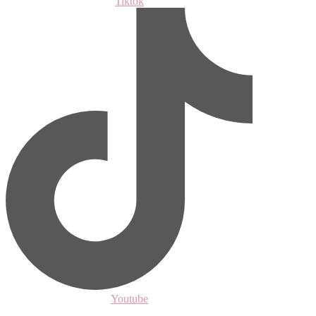
Tiktok
Youtube