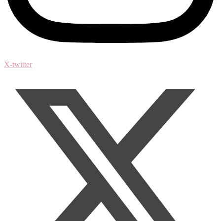
X-twitter