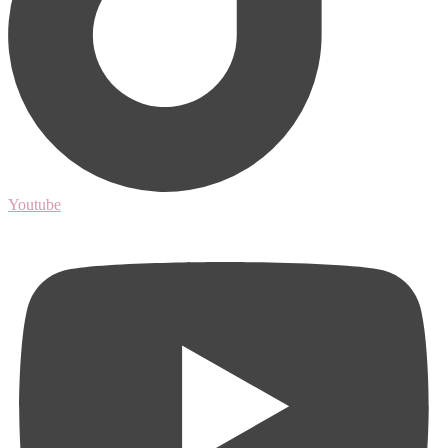
Youtube