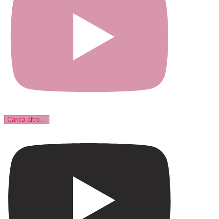
Carica altro…