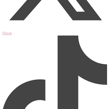
Tiktok