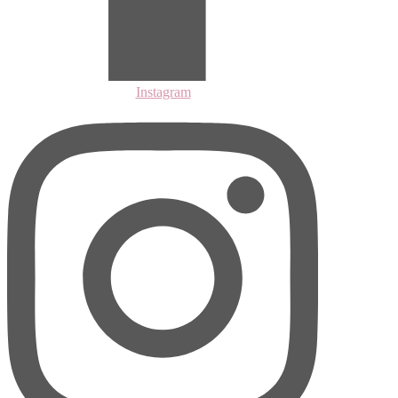
Instagram