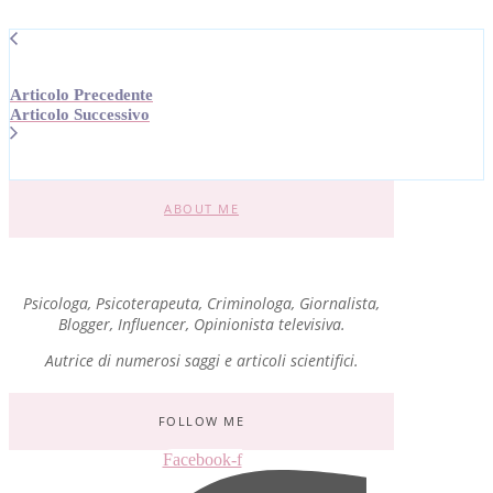
Articolo Precedente
Articolo Successivo
ABOUT ME
Psicologa, Psicoterapeuta, Criminologa, Giornalista,
Blogger, Influencer, Opinionista televisiva.
Autrice di numerosi saggi e articoli scientifici.
FOLLOW ME
Facebook-f