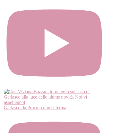
Garlasco: la Procura non si ferma