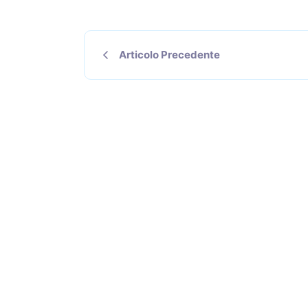
Articolo Precedente