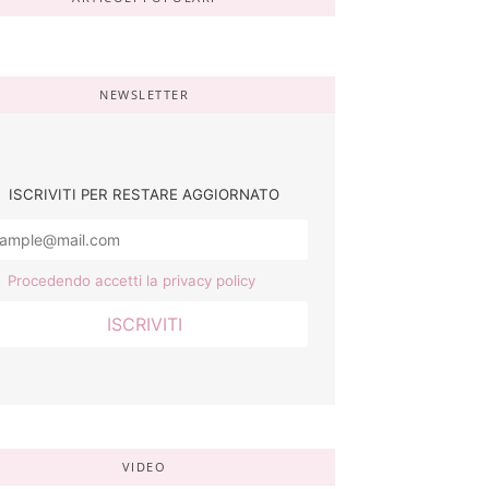
NEWSLETTER
ISCRIVITI PER RESTARE AGGIORNATO
Procedendo accetti la privacy policy
VIDEO