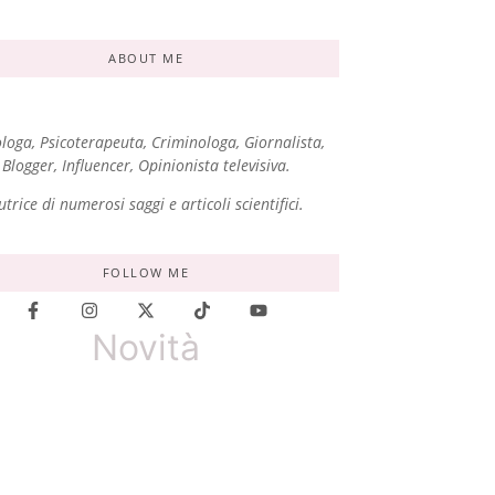
ABOUT ME
ologa, Psicoterapeuta, Criminologa, Giornalista,
Blogger, Influencer, Opinionista televisiva.
utrice di numerosi saggi e articoli scientifici.
FOLLOW ME
Novità