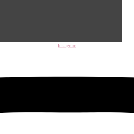
Instagram