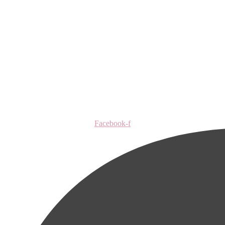
Facebook-f