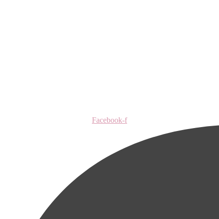
Facebook-f