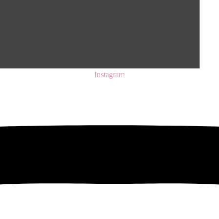
Instagram