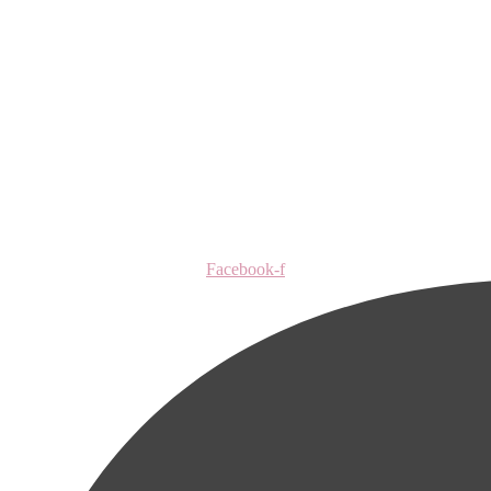
Facebook-f