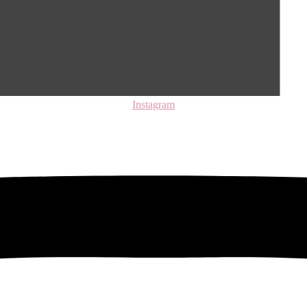
Instagram