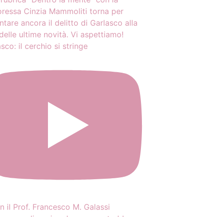
sco: il cerchio si stringe