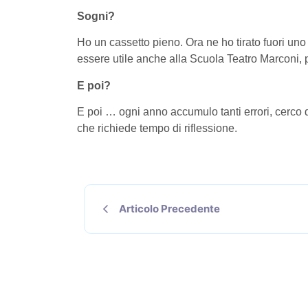
Sogni?
Ho un cassetto pieno. Ora ne ho tirato fuori uno
essere utile anche alla Scuola Teatro Marconi, 
E poi?
E poi … ogni anno accumulo tanti errori, cerco
che richiede tempo di riflessione.
Articolo Precedente