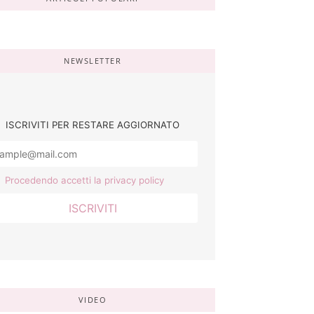
NEWSLETTER
ISCRIVITI PER RESTARE AGGIORNATO
Procedendo accetti la privacy policy
VIDEO