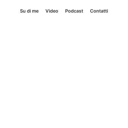
Su di me
Video
Podcast
Contatti