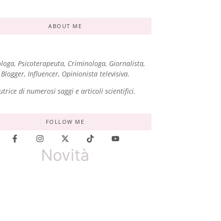
ABOUT ME
ologa, Psicoterapeuta, Criminologa, Giornalista,
Blogger, Influencer, Opinionista televisiva.
utrice di numerosi saggi e articoli scientifici.
FOLLOW ME
Novità