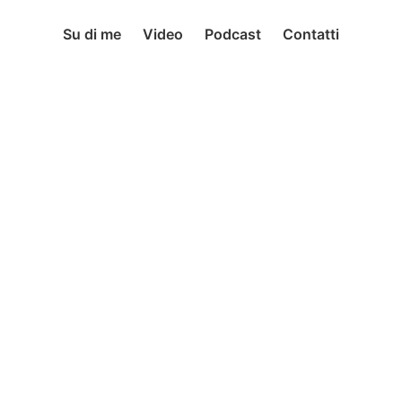
Su di me
Video
Podcast
Contatti