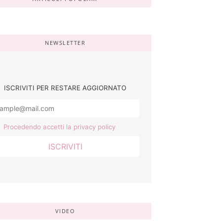
NEWSLETTER
ISCRIVITI PER RESTARE AGGIORNATO
Procedendo accetti la privacy policy
VIDEO