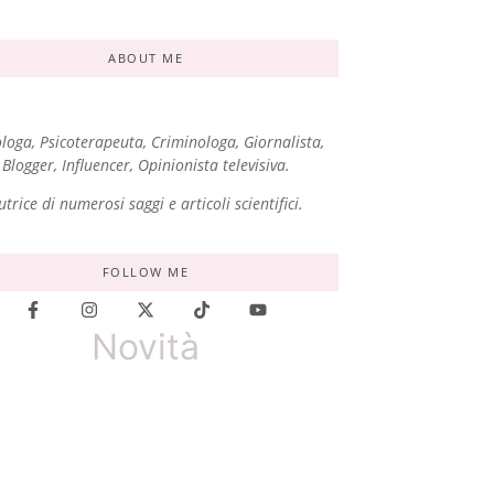
ABOUT ME
ologa, Psicoterapeuta, Criminologa, Giornalista,
Blogger, Influencer, Opinionista televisiva.
utrice di numerosi saggi e articoli scientifici.
FOLLOW ME
Novità