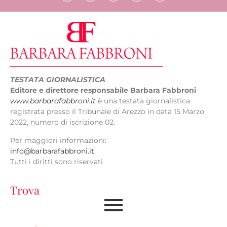
TESTATA GIORNALISTICA
Editore e direttore responsabile Barbara Fabbroni
www.barbarafabbroni.it
è una testata giornalistica
registrata presso il Tribunale di Arezzo in data 15 Marzo
2022, numero di iscrizione 02.
Per maggiori informazioni:
info@barbarafabbroni.it
Tutti i diritti sono riservati
Trova