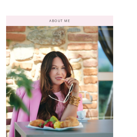
ABOUT ME