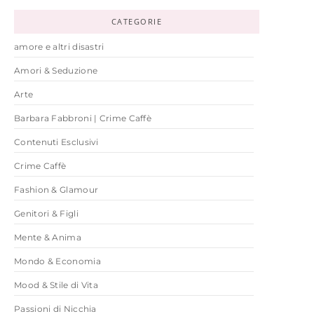
CATEGORIE
amore e altri disastri
Amori & Seduzione
Arte
Barbara Fabbroni | Crime Caffè
Contenuti Esclusivi
Crime Caffè
Fashion & Glamour
Genitori & Figli
Mente & Anima
Mondo & Economia
Mood & Stile di Vita
Passioni di Nicchia