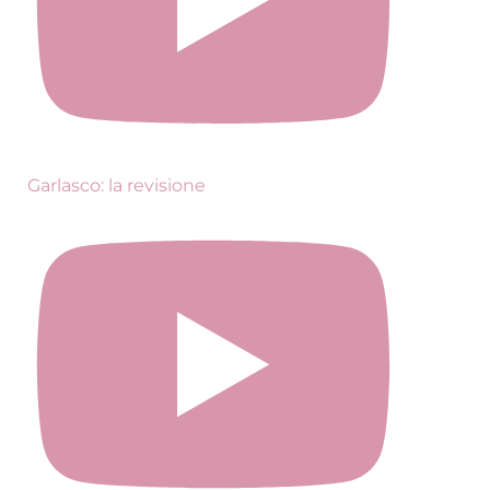
Garlasco: la revisione