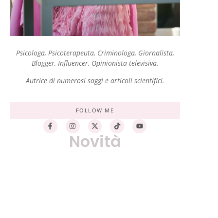
Psicologa, Psicoterapeuta, Criminologa, Giornalista,
Blogger, Influencer, Opinionista televisiva.
Autrice di numerosi saggi e articoli scientifici.
FOLLOW ME
Novità