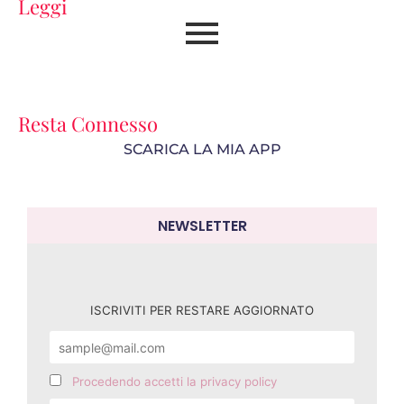
Leggi
Resta Connesso
SCARICA LA MIA APP
NEWSLETTER
ISCRIVITI PER RESTARE AGGIORNATO
Procedendo accetti la privacy policy