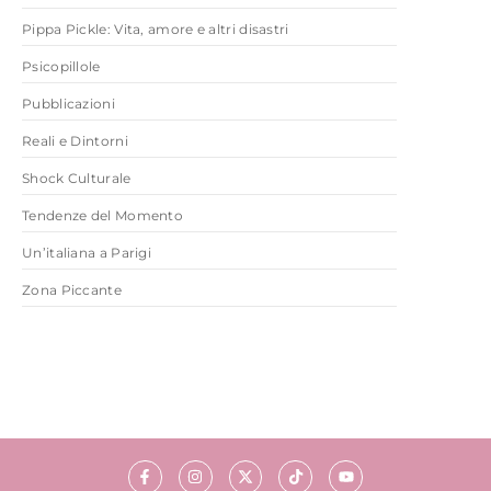
Pippa Pickle: Vita, amore e altri disastri
Psicopillole
Pubblicazioni
Reali e Dintorni
Shock Culturale
Tendenze del Momento
Un’italiana a Parigi
Zona Piccante