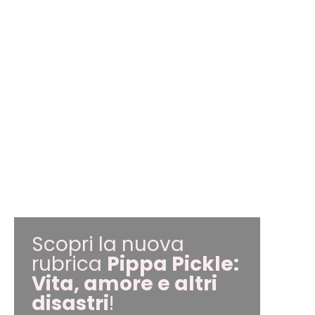
Scopri la nuova
rubrica
Pippa Pickle:
Vita, amore e altri
disastri
!