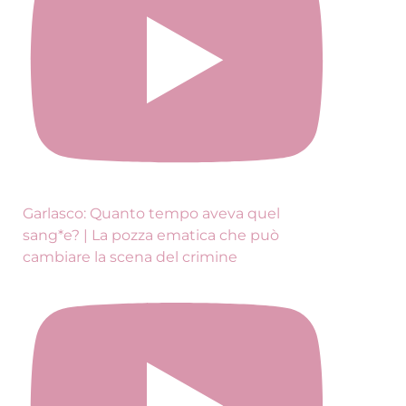
Garlasco: Quanto tempo aveva quel
sang*e? | La pozza ematica che può
cambiare la scena del crimine