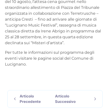
del 10 agosto, l’attesa cena gourmet nello
straordinario allestimento di Piazza del Tribunale
organizzata in collaborazione con Terretrusche –
anticipa Cresti – fino ad arrivare
alle giornate di
“Lucignano Music Festival”, rassegna di musica
classica diretta da Irene Abrigo in programma dal
25 al 28 settembre, in questa quarta edizione
declinata sui “Misteri d’artista
”.
Per tutte le informazioni sul programma degli
eventi visitare le pagine social del Comune di
Lucignano.
Articolo
Articolo
Precedente
Successivo