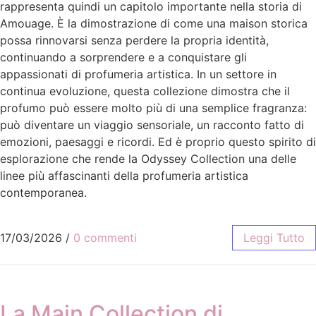
rappresenta quindi un capitolo importante nella storia di
Amouage. È la dimostrazione di come una maison storica
possa rinnovarsi senza perdere la propria identità,
continuando a sorprendere e a conquistare gli
appassionati di profumeria artistica. In un settore in
continua evoluzione, questa collezione dimostra che il
profumo può essere molto più di una semplice fragranza:
può diventare un viaggio sensoriale, un racconto fatto di
emozioni, paesaggi e ricordi. Ed è proprio questo spirito di
esplorazione che rende la Odyssey Collection una delle
linee più affascinanti della profumeria artistica
contemporanea.
17/03/2026
/
0 commenti
Leggi Tutto
La Main Collection di