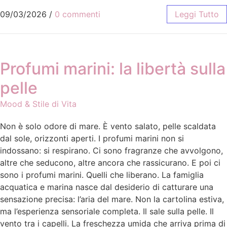
09/03/2026
/
0 commenti
Leggi Tutto
Profumi marini: la libertà sulla
pelle
Mood & Stile di Vita
Non è solo odore di mare. È vento salato, pelle scaldata
dal sole, orizzonti aperti. I profumi marini non si
indossano: si respirano. Ci sono fragranze che avvolgono,
altre che seducono, altre ancora che rassicurano. E poi ci
sono i profumi marini. Quelli che liberano. La famiglia
acquatica e marina nasce dal desiderio di catturare una
sensazione precisa: l’aria del mare. Non la cartolina estiva,
ma l’esperienza sensoriale completa. Il sale sulla pelle. Il
vento tra i capelli. La freschezza umida che arriva prima di