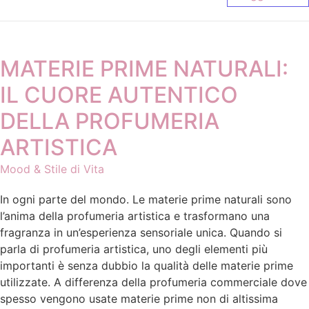
MATERIE PRIME NATURALI:
IL CUORE AUTENTICO
DELLA PROFUMERIA
ARTISTICA
Mood & Stile di Vita
In ogni parte del mondo. Le materie prime naturali sono
l’anima della profumeria artistica e trasformano una
fragranza in un’esperienza sensoriale unica. Quando si
parla di profumeria artistica, uno degli elementi più
importanti è senza dubbio la qualità delle materie prime
utilizzate. A differenza della profumeria commerciale dove
spesso vengono usate materie prime non di altissima