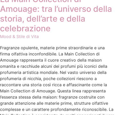
Amouage: tra l’universo della
storia, dell’arte e della
celebrazione
Mood & Stile di Vita
Fragranze opulente, materie prime straordinarie e una
firma olfattiva inconfondibile. La Main Collection di
Amouage rappresenta il cuore creativo della maison
omanita e racchiude alcuni dei profumi più iconici della
profumeria artistica mondiale. Nel vasto universo della
profumeria di nicchia, poche collezioni riescono a
raccontare una storia così ricca e affascinante come la
Main Collection di Amouage. Questa linea rappresenta
l’essenza stessa della maison: fragranze costruite con
grande attenzione alle materie prime, strutture olfattive
complesse e un carattere profondamente riconoscibile. La