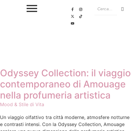
Odyssey Collection: il viaggio
contemporaneo di Amouage
nella profumeria artistica
Mood & Stile di Vita
Un viaggio olfattivo tra città moderne, atmosfere notturne
e contrasti intensi. Con la Odyssey Collection, Amouage