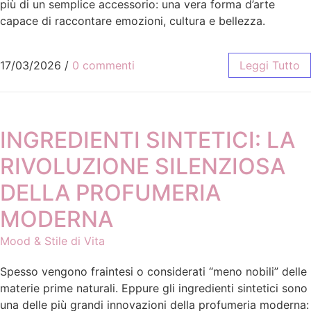
più di un semplice accessorio: una vera forma d’arte
capace di raccontare emozioni, cultura e bellezza.
17/03/2026
/
0 commenti
Leggi Tutto
INGREDIENTI SINTETICI: LA
RIVOLUZIONE SILENZIOSA
DELLA PROFUMERIA
MODERNA
Mood & Stile di Vita
Spesso vengono fraintesi o considerati “meno nobili” delle
materie prime naturali. Eppure gli ingredienti sintetici sono
una delle più grandi innovazioni della profumeria moderna: