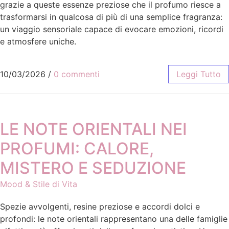
grazie a queste essenze preziose che il profumo riesce a
trasformarsi in qualcosa di più di una semplice fragranza:
un viaggio sensoriale capace di evocare emozioni, ricordi
e atmosfere uniche.
10/03/2026
/
0 commenti
Leggi Tutto
LE NOTE ORIENTALI NEI
PROFUMI: CALORE,
MISTERO E SEDUZIONE
Mood & Stile di Vita
Spezie avvolgenti, resine preziose e accordi dolci e
profondi: le note orientali rappresentano una delle famiglie