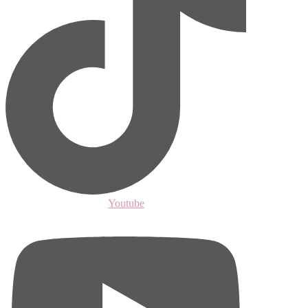
Youtube