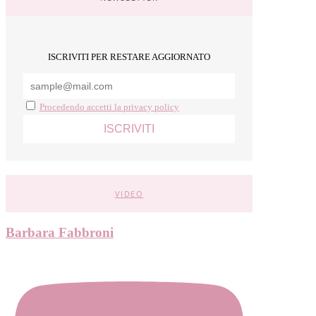
ISCRIVITI PER RESTARE AGGIORNATO
Procedendo accetti la privacy policy
VIDEO
Barbara Fabbroni