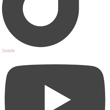
Youtube