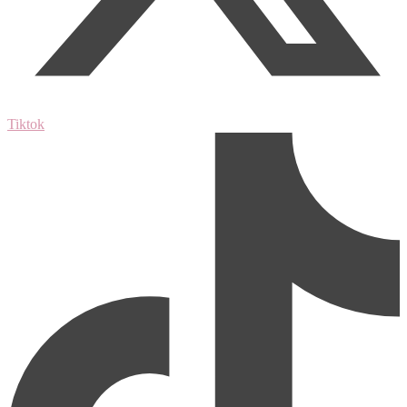
Tiktok