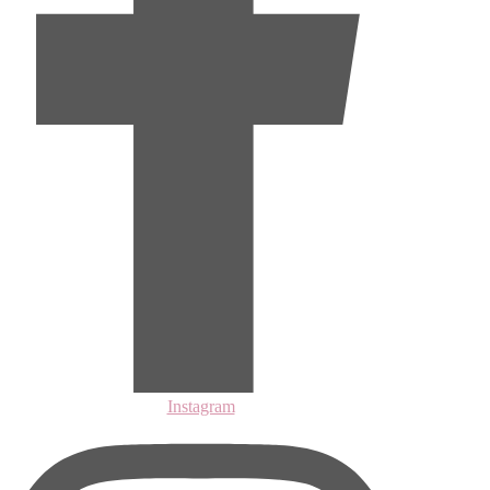
Instagram