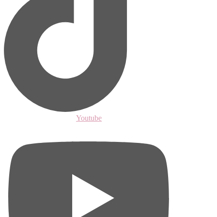
Youtube