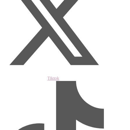
Tiktok