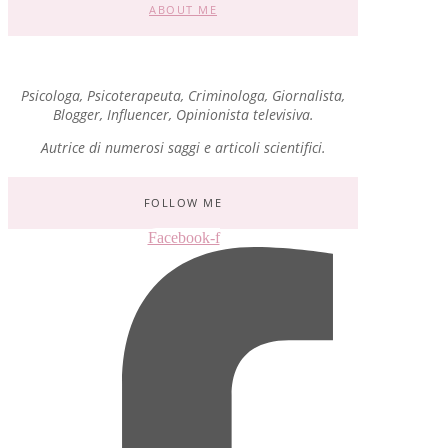
ABOUT ME
Psicologa, Psicoterapeuta, Criminologa, Giornalista,
Blogger, Influencer, Opinionista televisiva.
Autrice di numerosi saggi e articoli scientifici.
FOLLOW ME
Facebook-f