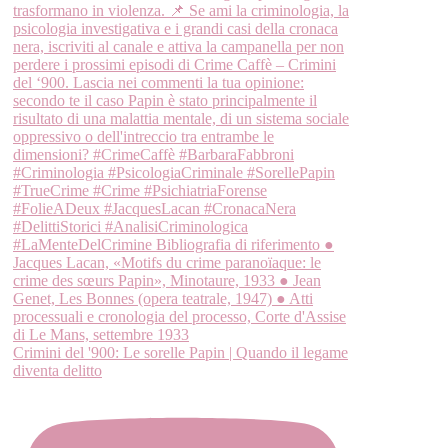
Crimini del '900: Le sorelle Papin | Quando il legame
diventa delitto