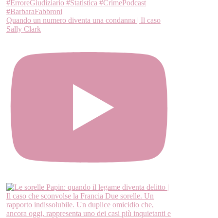
Quando un numero diventa una condanna | Il caso
Sally Clark