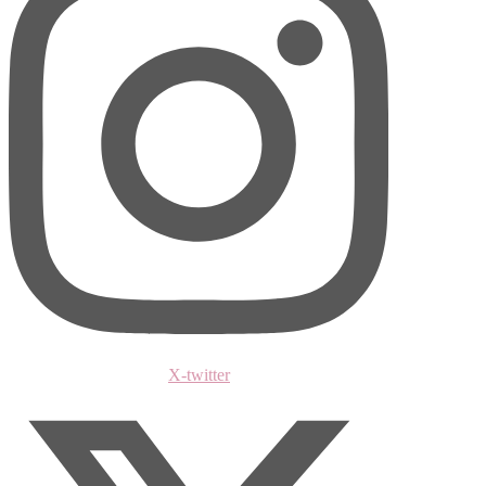
X-twitter