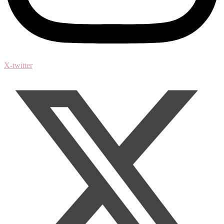
X-twitter