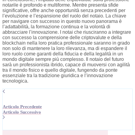
notarile è profondo e multiforme. Mentre presenta sfide
significative, offre anche opportunità senza precedenti per
l’evoluzione e l’espansione del ruolo del notaio. La chiave
per navigare con successo in questo nuovo panorama è
l’adattabilità, la formazione continua e la volontà di
abbracciare l’innovazione. I notai che riusciranno a integrare
con successo la comprensione delle criptovalute e della
blockchain nella loro pratica professionale saranno in grado
non solo di mantenere la loro rilevanza, ma di espandere il
loro ruolo come garanti della fiducia e della legalità in un
mondo digitale sempre più complesso. Il notaio del futuro
sarà un professionista ibrido, capace di muoversi con agilità
tra il mondo fisico e quello digitale, fungendo da ponte
essenziale tra la tradizione giuridica e l’innovazione
tecnologica.
Articolo Precedente
Articolo Successivo