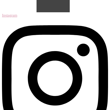
Instagram