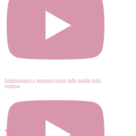
Testimonianze e strumenti uscire dalle maglie della
violenza