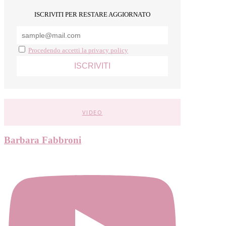
ISCRIVITI PER RESTARE AGGIORNATO
Procedendo accetti la privacy policy
VIDEO
Barbara Fabbroni