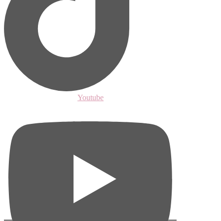
Youtube