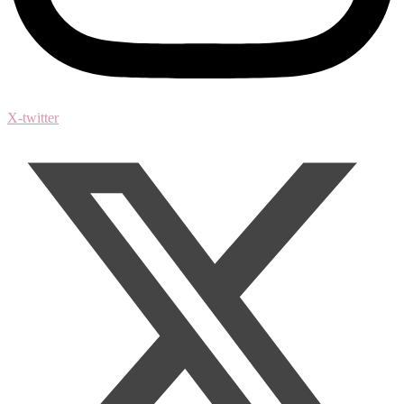
X-twitter