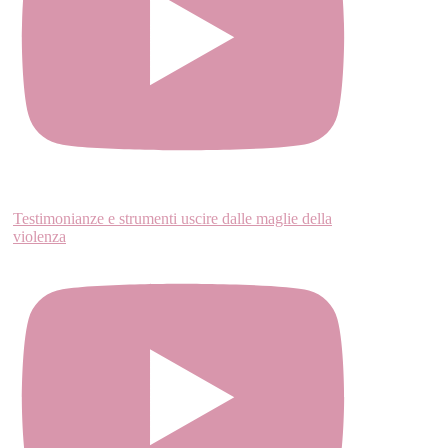
Testimonianze e strumenti uscire dalle maglie della
violenza