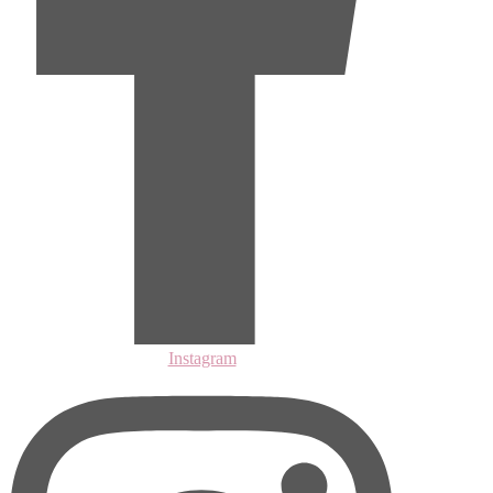
Instagram