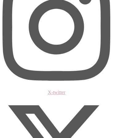
X-twitter