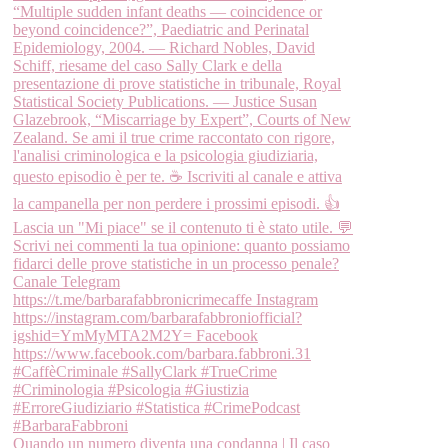
Quando un numero diventa una condanna | Il caso