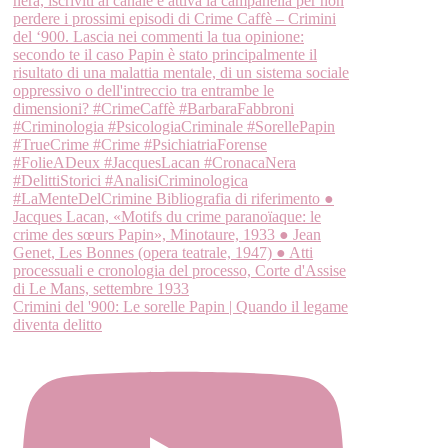
Crimini del '900: Le sorelle Papin | Quando il legame
diventa delitto