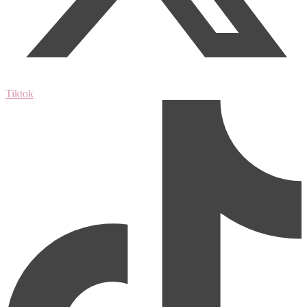
Tiktok