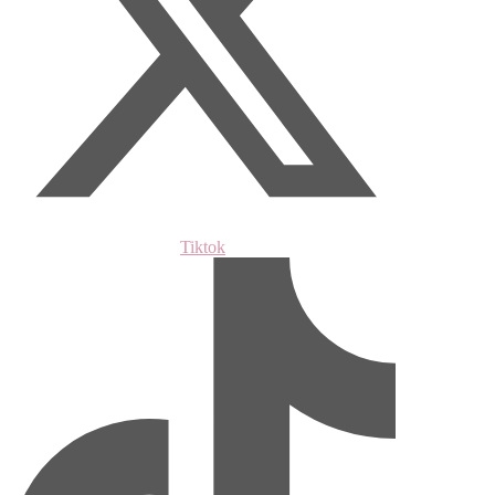
Tiktok