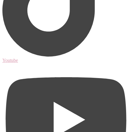
Youtube