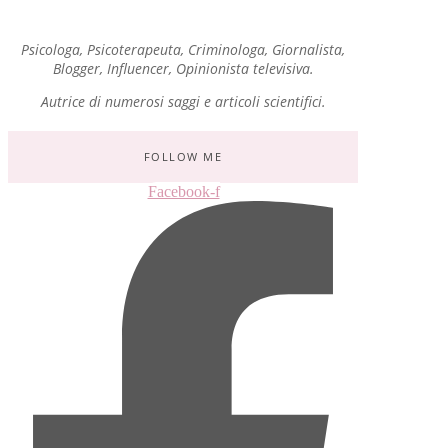
Psicologa, Psicoterapeuta, Criminologa, Giornalista,
Blogger, Influencer, Opinionista televisiva.
Autrice di numerosi saggi e articoli scientifici.
FOLLOW ME
Facebook-f